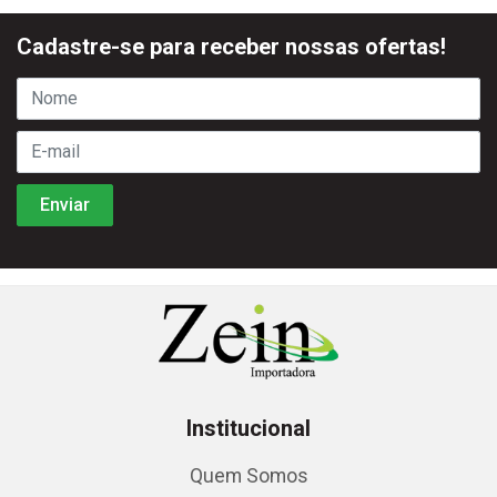
Cadastre-se para receber nossas ofertas!
Institucional
Quem Somos