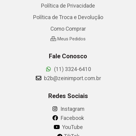
Política de Privacidade
Política de Troca e Devolução
Como Comprar
Meus Pedidos
Fale Conosco
(11) 3324-6410
b2b@zeinimport.com.br
Redes Sociais
Instagram
Facebook
YouTube