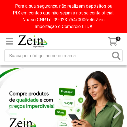
Para a sua segurança, não realizem depósitos ou
PIX em contas que não sejam a nossa conta oficial.
Nosso CNPJ é: 09.023.754/0006-46 Zein
Importação e Comércio LTDA
0