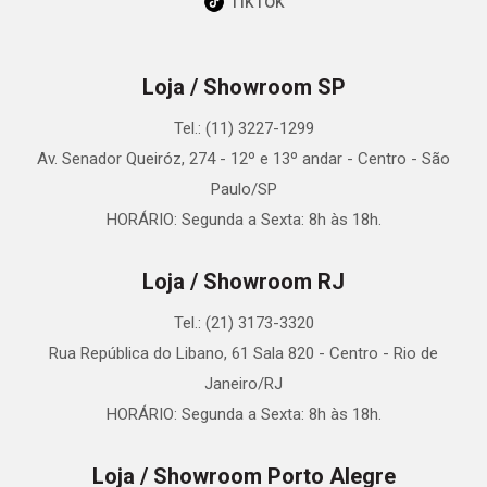
TikTok
Loja / Showroom SP
Tel.: (11) 3227-1299
Av. Senador Queiróz, 274 - 12º e 13º andar - Centro - São
Paulo/SP
HORÁRIO: Segunda a Sexta: 8h às 18h.
Loja / Showroom RJ
Tel.: (21) 3173-3320
Rua República do Libano, 61 Sala 820 - Centro - Rio de
Janeiro/RJ
HORÁRIO: Segunda a Sexta: 8h às 18h.
Loja / Showroom Porto Alegre