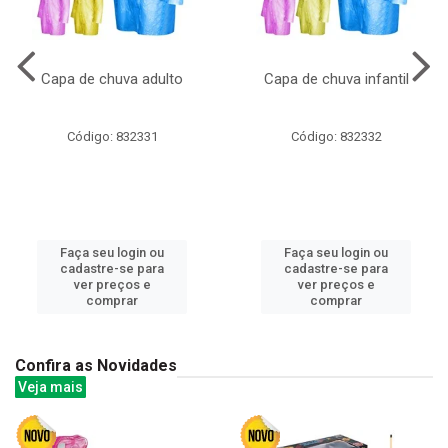
Capa de chuva adulto
Capa de chuva infantil
Código: 832331
Código: 832332
Faça seu login ou
Faça seu login ou
cadastre-se para
cadastre-se para
ver preços e
ver preços e
comprar
comprar
Confira as Novidades
Veja mais