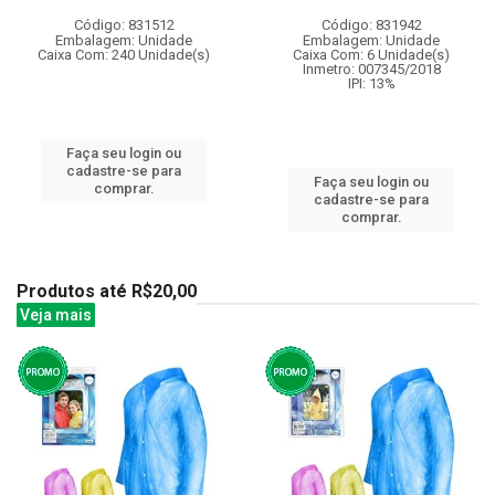
Código: 831512
Código: 831942
Embalagem: Unidade
Embalagem: Unidade
Caixa Com: 240 Unidade(s)
Caixa Com: 6 Unidade(s)
Inmetro: 007345/2018
IPI: 13%
Faça seu login ou
cadastre-se para
Faça seu login ou
comprar.
cadastre-se para
comprar.
Produtos até R$20,00
Veja mais