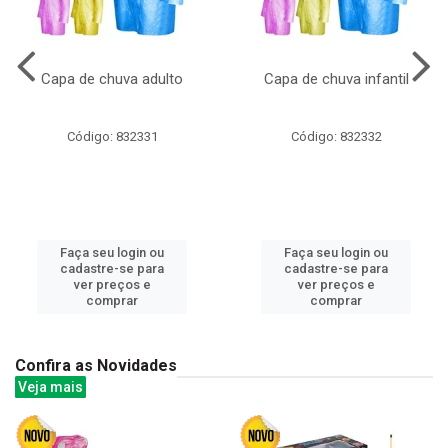
Capa de chuva adulto
Capa de chuva infantil
Código: 832331
Código: 832332
Faça seu login ou
Faça seu login ou
cadastre-se para
cadastre-se para
ver preços e
ver preços e
comprar
comprar
Confira as Novidades
Veja mais