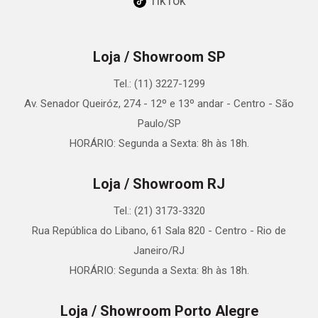
TikTok
Loja / Showroom SP
Tel.: (11) 3227-1299
Av. Senador Queiróz, 274 - 12º e 13º andar - Centro - São
Paulo/SP
HORÁRIO: Segunda a Sexta: 8h às 18h.
Loja / Showroom RJ
Tel.: (21) 3173-3320
Rua República do Libano, 61 Sala 820 - Centro - Rio de
Janeiro/RJ
HORÁRIO: Segunda a Sexta: 8h às 18h.
Loja / Showroom Porto Alegre