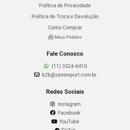
Política de Privacidade
Política de Troca e Devolução
Como Comprar
Meus Pedidos
Fale Conosco
(11) 3324-6410
b2b@zeinimport.com.br
Redes Sociais
Instagram
Facebook
YouTube