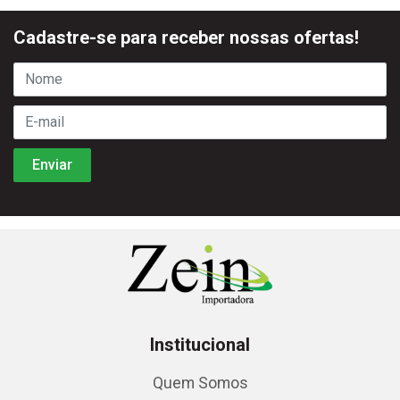
Cadastre-se para receber nossas ofertas!
Institucional
Quem Somos