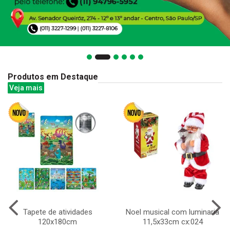
Produtos em Destaque
Veja mais
Tapete de atividades
Noel musical com luminaria
120x180cm
11,5x33cm cx:024