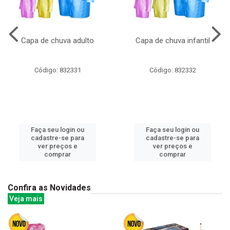
Capa de chuva adulto
Capa de chuva infantil
Código: 832331
Código: 832332
Faça seu login ou
Faça seu login ou
cadastre-se para
cadastre-se para
ver preços e
ver preços e
comprar
comprar
Confira as Novidades
Veja mais