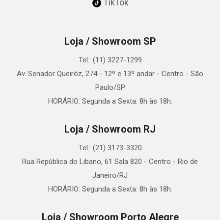
TikTok
Loja / Showroom SP
Tel.: (11) 3227-1299
Av. Senador Queiróz, 274 - 12º e 13º andar - Centro - São
Paulo/SP
HORÁRIO: Segunda a Sexta: 8h às 18h.
Loja / Showroom RJ
Tel.: (21) 3173-3320
Rua República do Libano, 61 Sala 820 - Centro - Rio de
Janeiro/RJ
HORÁRIO: Segunda a Sexta: 8h às 18h.
Loja / Showroom Porto Alegre