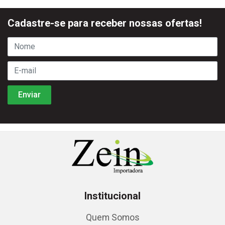
Cadastre-se para receber nossas ofertas!
Institucional
Quem Somos