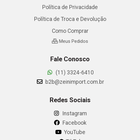
Política de Privacidade
Política de Troca e Devolução
Como Comprar
Meus Pedidos
Fale Conosco
(11) 3324-6410
b2b@zeinimport.com.br
Redes Sociais
Instagram
Facebook
YouTube