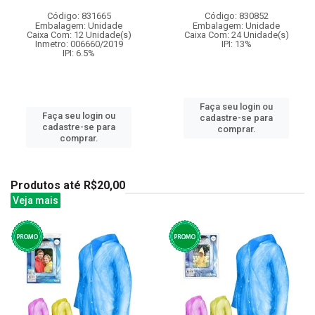
Código: 831665
Código: 830852
Embalagem: Unidade
Embalagem: Unidade
Caixa Com: 12 Unidade(s)
Caixa Com: 24 Unidade(s)
Inmetro: 006660/2019
IPI: 13%
IPI: 6.5%
Faça seu login ou
Faça seu login ou
cadastre-se para
cadastre-se para
comprar.
comprar.
Produtos até R$20,00
Veja mais