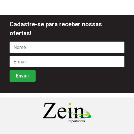
Cadastre-se para receber nossas
ofertas!