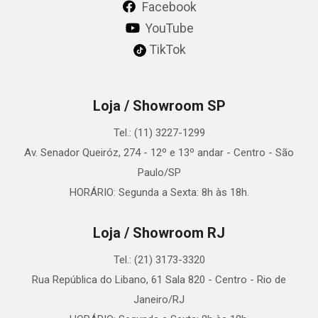
Facebook
YouTube
TikTok
Loja / Showroom SP
Tel.: (11) 3227-1299
Av. Senador Queiróz, 274 - 12º e 13º andar - Centro - São
Paulo/SP
HORÁRIO: Segunda a Sexta: 8h às 18h.
Loja / Showroom RJ
Tel.: (21) 3173-3320
Rua República do Libano, 61 Sala 820 - Centro - Rio de
Janeiro/RJ