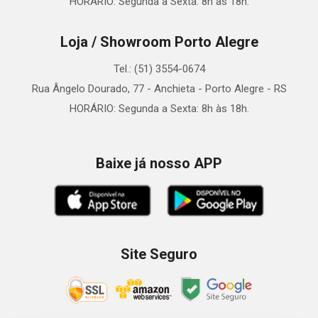
HORÁRIO: Segunda a Sexta: 8h às 18h.
Loja / Showroom Porto Alegre
Tel.: (51) 3554-0674
Rua Ângelo Dourado, 77 - Anchieta - Porto Alegre - RS
HORÁRIO: Segunda a Sexta: 8h às 18h.
Baixe já nosso APP
Site Seguro