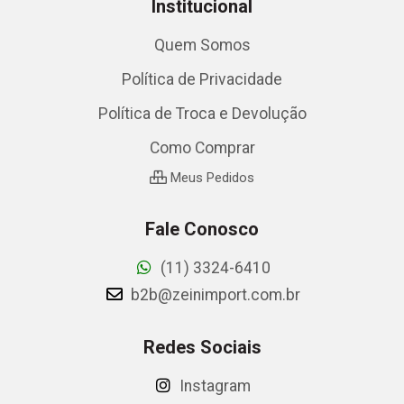
Institucional
Quem Somos
Política de Privacidade
Política de Troca e Devolução
Como Comprar
Meus Pedidos
Fale Conosco
(11) 3324-6410
b2b@zeinimport.com.br
Redes Sociais
Instagram