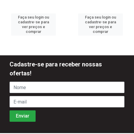
Faça seu login ou
Faça seu login ou
cadastre-se para
cadastre-se para
ver preços e
ver preços e
comprar
comprar
Cadastre-se para receber nossas
ofertas!