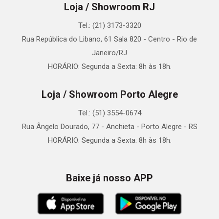
Loja / Showroom RJ
Tel.: (21) 3173-3320
Rua República do Libano, 61 Sala 820 - Centro - Rio de
Janeiro/RJ
HORÁRIO: Segunda a Sexta: 8h às 18h.
Loja / Showroom Porto Alegre
Tel.: (51) 3554-0674
Rua Ângelo Dourado, 77 - Anchieta - Porto Alegre - RS
HORÁRIO: Segunda a Sexta: 8h às 18h.
Baixe já nosso APP