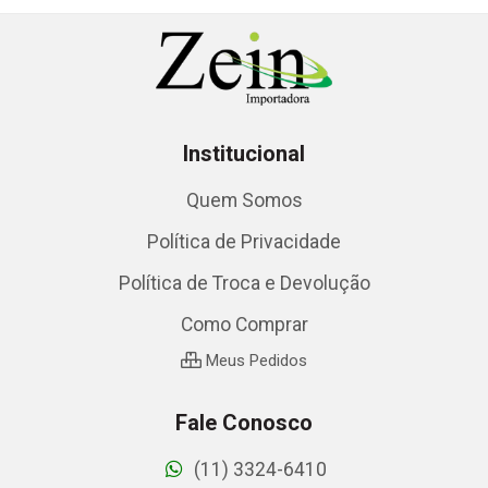
Institucional
Quem Somos
Política de Privacidade
Política de Troca e Devolução
Como Comprar
Meus Pedidos
Fale Conosco
(11) 3324-6410