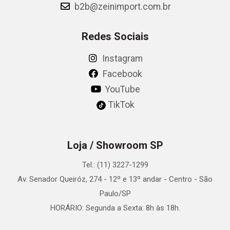
b2b@zeinimport.com.br
Redes Sociais
Instagram
Facebook
YouTube
TikTok
Loja / Showroom SP
Tel.: (11) 3227-1299
Av. Senador Queiróz, 274 - 12º e 13º andar - Centro - São
Paulo/SP
HORÁRIO: Segunda a Sexta: 8h às 18h.