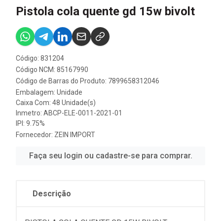
Pistola cola quente gd 15w bivolt
Código: 831204
Código NCM: 85167990
Código de Barras do Produto: 7899658312046
Embalagem: Unidade
Caixa Com: 48 Unidade(s)
Inmetro: ABCP-ELE-0011-2021-01
IPI: 9.75%
Fornecedor:
ZEIN IMPORT
Faça seu login ou cadastre-se para comprar.
Descrição