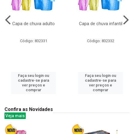
Capa de chuva adulto
Capa de chuva infantil
Código: 832331
Código: 832332
Faça seu login ou
Faça seu login ou
cadastre-se para
cadastre-se para
ver preços e
ver preços e
comprar
comprar
Confira as Novidades
Veja mais