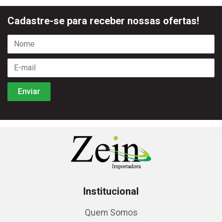
Cadastre-se para receber nossas ofertas!
Institucional
Quem Somos