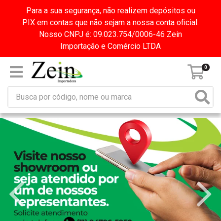
Para a sua segurança, não realizem depósitos ou
PIX em contas que não sejam a nossa conta oficial.
Nosso CNPJ é: 09.023.754/0006-46 Zein
Importação e Comércio LTDA
0