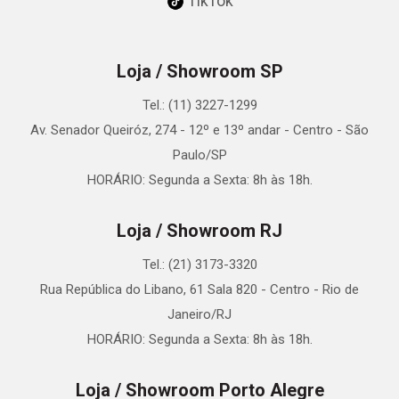
TikTok
Loja / Showroom SP
Tel.: (11) 3227-1299
Av. Senador Queiróz, 274 - 12º e 13º andar - Centro - São
Paulo/SP
HORÁRIO: Segunda a Sexta: 8h às 18h.
Loja / Showroom RJ
Tel.: (21) 3173-3320
Rua República do Libano, 61 Sala 820 - Centro - Rio de
Janeiro/RJ
HORÁRIO: Segunda a Sexta: 8h às 18h.
Loja / Showroom Porto Alegre