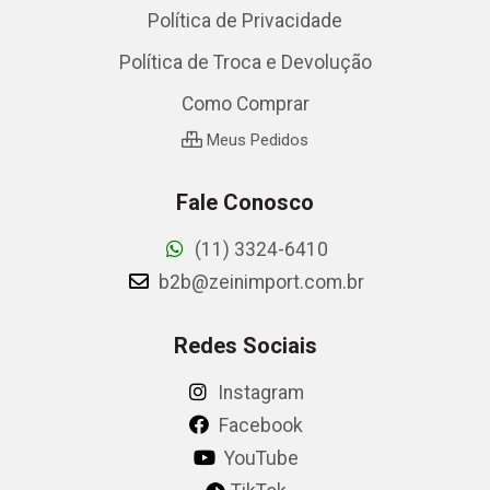
Política de Privacidade
Política de Troca e Devolução
Como Comprar
Meus Pedidos
Fale Conosco
(11) 3324-6410
b2b@zeinimport.com.br
Redes Sociais
Instagram
Facebook
YouTube