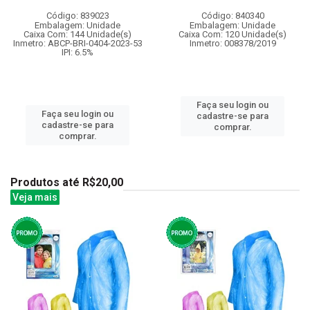
Código: 839023
Código: 840340
Embalagem: Unidade
Embalagem: Unidade
Caixa Com: 144 Unidade(s)
Caixa Com: 120 Unidade(s)
Inmetro: ABCP-BRI-0404-2023-53
Inmetro: 008378/2019
IPI: 6.5%
Faça seu login ou
Faça seu login ou
cadastre-se para
cadastre-se para
comprar.
comprar.
Produtos até R$20,00
Veja mais