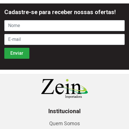
Cadastre-se para receber nossas ofertas!
Institucional
Quem Somos