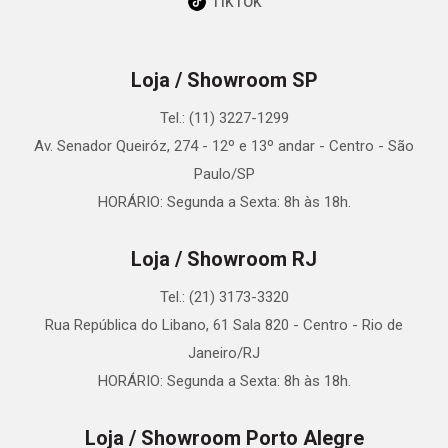
TikTok
Loja / Showroom SP
Tel.: (11) 3227-1299
Av. Senador Queiróz, 274 - 12º e 13º andar - Centro - São
Paulo/SP
HORÁRIO: Segunda a Sexta: 8h às 18h.
Loja / Showroom RJ
Tel.: (21) 3173-3320
Rua República do Libano, 61 Sala 820 - Centro - Rio de
Janeiro/RJ
HORÁRIO: Segunda a Sexta: 8h às 18h.
Loja / Showroom Porto Alegre