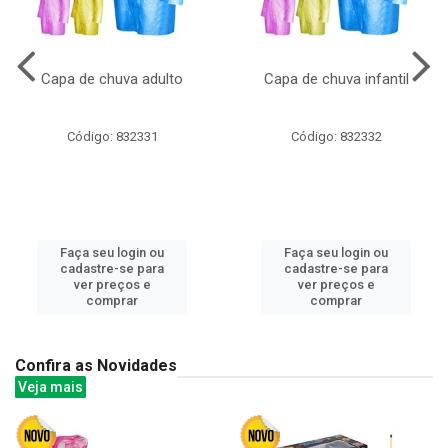
Capa de chuva adulto
Capa de chuva infantil
Código: 832331
Código: 832332
Faça seu login ou
Faça seu login ou
cadastre-se para
cadastre-se para
ver preços e
ver preços e
comprar
comprar
Confira as Novidades
Veja mais