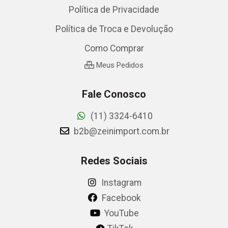
Política de Privacidade
Política de Troca e Devolução
Como Comprar
Meus Pedidos
Fale Conosco
(11) 3324-6410
b2b@zeinimport.com.br
Redes Sociais
Instagram
Facebook
YouTube