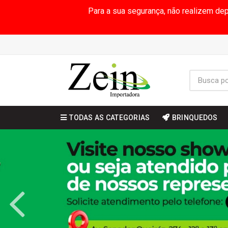
Para a sua segurança, não realizem de
TODAS AS CATEGORIAS
BRINQUEDOS