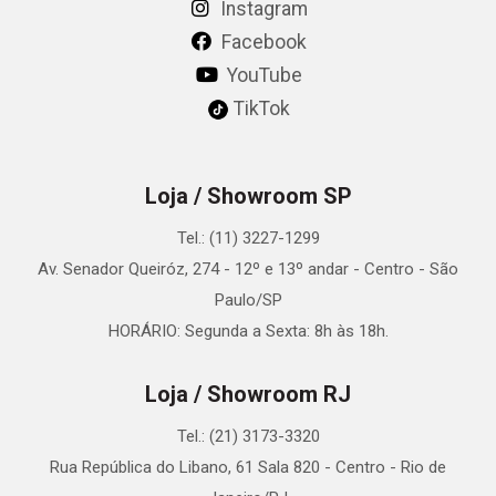
Instagram
Facebook
YouTube
TikTok
Loja / Showroom SP
Tel.: (11) 3227-1299
Av. Senador Queiróz, 274 - 12º e 13º andar - Centro - São
Paulo/SP
HORÁRIO: Segunda a Sexta: 8h às 18h.
Loja / Showroom RJ
Tel.: (21) 3173-3320
Rua República do Libano, 61 Sala 820 - Centro - Rio de