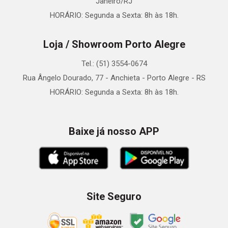
Janeiro/RJ
HORÁRIO: Segunda a Sexta: 8h às 18h.
Loja / Showroom Porto Alegre
Tel.: (51) 3554-0674
Rua Ângelo Dourado, 77 - Anchieta - Porto Alegre - RS
HORÁRIO: Segunda a Sexta: 8h às 18h.
Baixe já nosso APP
Site Seguro