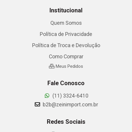
Institucional
Quem Somos
Política de Privacidade
Política de Troca e Devolução
Como Comprar
Meus Pedidos
Fale Conosco
(11) 3324-6410
b2b@zeinimport.com.br
Redes Sociais