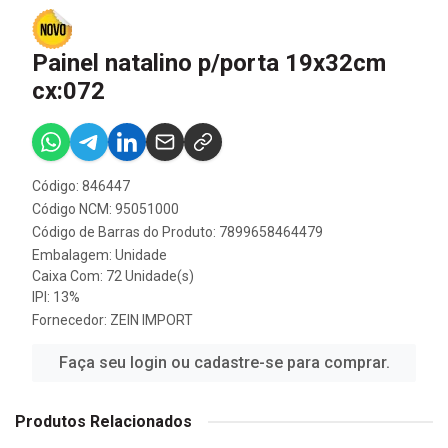
Painel natalino p/porta 19x32cm
cx:072
Código: 846447
Código NCM: 95051000
Código de Barras do Produto: 7899658464479
Embalagem: Unidade
Caixa Com: 72 Unidade(s)
IPI: 13%
Fornecedor:
ZEIN IMPORT
Faça seu login ou cadastre-se para comprar.
Produtos Relacionados