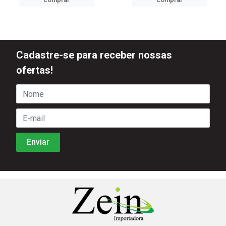
Cadastre-se para receber nossas
ofertas!