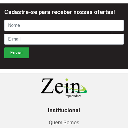
Cadastre-se para receber nossas ofertas!
Institucional
Quem Somos