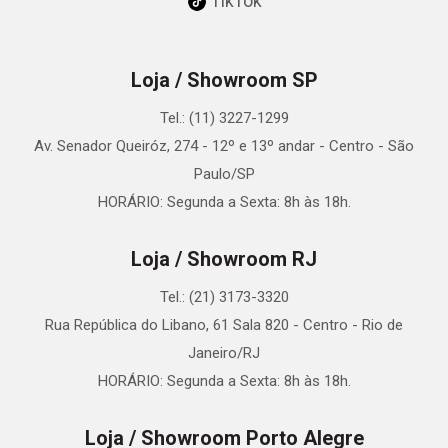
TikTok
Loja / Showroom SP
Tel.: (11) 3227-1299
Av. Senador Queiróz, 274 - 12º e 13º andar - Centro - São
Paulo/SP
HORÁRIO: Segunda a Sexta: 8h às 18h.
Loja / Showroom RJ
Tel.: (21) 3173-3320
Rua República do Libano, 61 Sala 820 - Centro - Rio de
Janeiro/RJ
HORÁRIO: Segunda a Sexta: 8h às 18h.
Loja / Showroom Porto Alegre