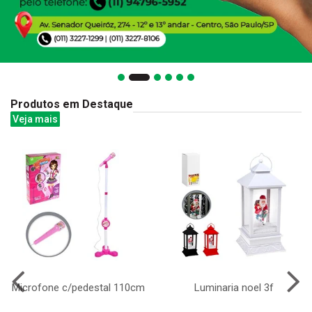
Produtos em Destaque
Veja mais
Microfone c/pedestal 110cm
Luminaria noel 3f