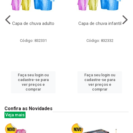
Capa de chuva adulto
Capa de chuva infantil
Código: 832331
Código: 832332
Faça seu login ou
Faça seu login ou
cadastre-se para
cadastre-se para
ver preços e
ver preços e
comprar
comprar
Confira as Novidades
Veja mais