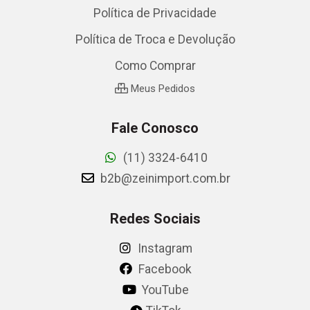
Política de Privacidade
Política de Troca e Devolução
Como Comprar
Meus Pedidos
Fale Conosco
(11) 3324-6410
b2b@zeinimport.com.br
Redes Sociais
Instagram
Facebook
YouTube