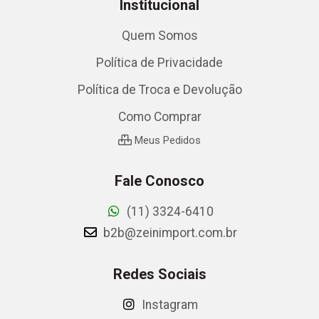
Institucional
Quem Somos
Política de Privacidade
Política de Troca e Devolução
Como Comprar
Meus Pedidos
Fale Conosco
(11) 3324-6410
b2b@zeinimport.com.br
Redes Sociais
Instagram