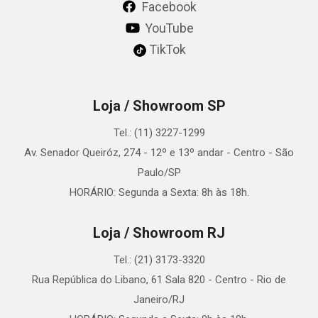
Facebook
YouTube
TikTok
Loja / Showroom SP
Tel.: (11) 3227-1299
Av. Senador Queiróz, 274 - 12º e 13º andar - Centro - São
Paulo/SP
HORÁRIO: Segunda a Sexta: 8h às 18h.
Loja / Showroom RJ
Tel.: (21) 3173-3320
Rua República do Libano, 61 Sala 820 - Centro - Rio de
Janeiro/RJ