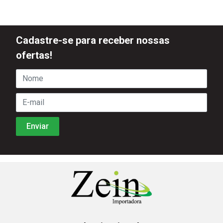
Cadastre-se para receber nossas
ofertas!