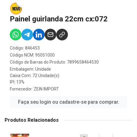
Painel guirlanda 22cm cx:072
Código: 846453
Código NCM: 95051000
Código de Barras do Produto: 7899658464530
Embalagem: Unidade
Caixa Com: 72 Unidade(s)
IPI: 13%
Fornecedor:
ZEIN IMPORT
Faça seu login ou cadastre-se para comprar.
Produtos Relacionados