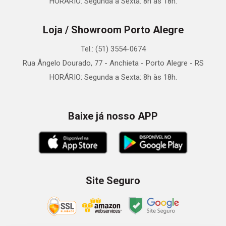
HORÁRIO: Segunda a Sexta: 8h às 18h.
Loja / Showroom Porto Alegre
Tel.: (51) 3554-0674
Rua Ângelo Dourado, 77 - Anchieta - Porto Alegre - RS
HORÁRIO: Segunda a Sexta: 8h às 18h.
Baixe já nosso APP
Site Seguro