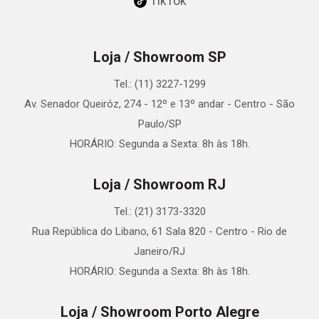
TikTok
Loja / Showroom SP
Tel.: (11) 3227-1299
Av. Senador Queiróz, 274 - 12º e 13º andar - Centro - São
Paulo/SP
HORÁRIO: Segunda a Sexta: 8h às 18h.
Loja / Showroom RJ
Tel.: (21) 3173-3320
Rua República do Libano, 61 Sala 820 - Centro - Rio de
Janeiro/RJ
HORÁRIO: Segunda a Sexta: 8h às 18h.
Loja / Showroom Porto Alegre