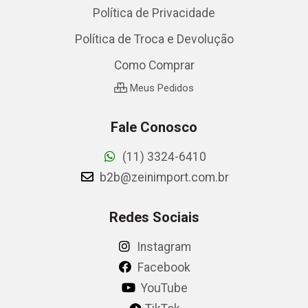
Política de Privacidade
Política de Troca e Devolução
Como Comprar
Meus Pedidos
Fale Conosco
(11) 3324-6410
b2b@zeinimport.com.br
Redes Sociais
Instagram
Facebook
YouTube