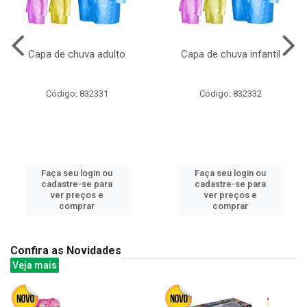
Capa de chuva adulto
Capa de chuva infantil
Código: 832331
Código: 832332
Faça seu login ou
Faça seu login ou
cadastre-se para
cadastre-se para
ver preços e
ver preços e
comprar
comprar
Confira as Novidades
Veja mais