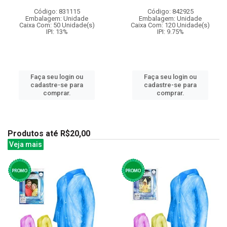
Código: 831115
Código: 842925
Embalagem: Unidade
Embalagem: Unidade
Caixa Com: 50 Unidade(s)
Caixa Com: 120 Unidade(s)
IPI: 13%
IPI: 9.75%
Faça seu login ou
Faça seu login ou
cadastre-se para
cadastre-se para
comprar.
comprar.
Produtos até R$20,00
Veja mais