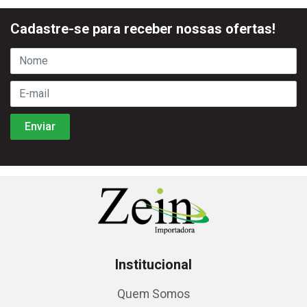
Cadastre-se para receber nossas ofertas!
Institucional
Quem Somos