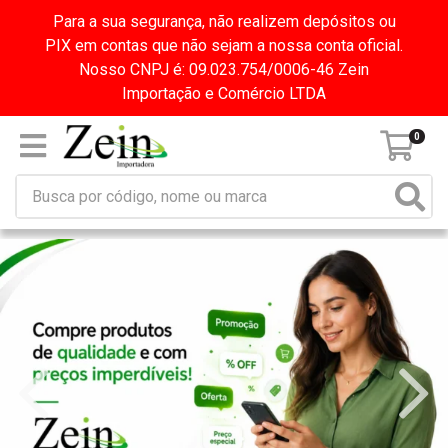
Para a sua segurança, não realizem depósitos ou
PIX em contas que não sejam a nossa conta oficial.
Nosso CNPJ é: 09.023.754/0006-46 Zein
Importação e Comércio LTDA
0