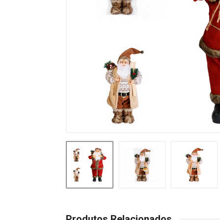
Produtos Relacionados