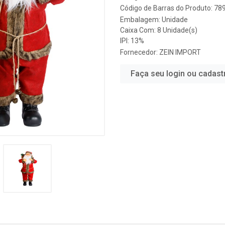
Código de Barras do Produto: 7
Embalagem: Unidade
Caixa Com: 8 Unidade(s)
IPI: 13%
Fornecedor:
ZEIN IMPORT
Faça seu login ou cadast