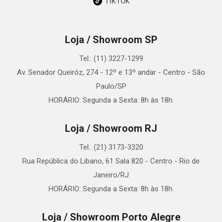
TikTok
Loja / Showroom SP
Tel.: (11) 3227-1299
Av. Senador Queiróz, 274 - 12º e 13º andar - Centro - São
Paulo/SP
HORÁRIO: Segunda a Sexta: 8h às 18h.
Loja / Showroom RJ
Tel.: (21) 3173-3320
Rua República do Libano, 61 Sala 820 - Centro - Rio de
Janeiro/RJ
HORÁRIO: Segunda a Sexta: 8h às 18h.
Loja / Showroom Porto Alegre