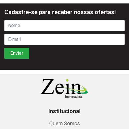
Cadastre-se para receber nossas ofertas!
Institucional
Quem Somos