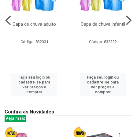
Capa de chuva adulto
Capa de chuva infantil
Código: 832331
Código: 832332
Faça seu login ou
Faça seu login ou
cadastre-se para
cadastre-se para
ver preços e
ver preços e
comprar
comprar
Confira as Novidades
Veja mais