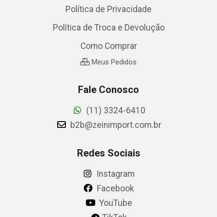
Política de Privacidade
Política de Troca e Devolução
Como Comprar
Meus Pedidos
Fale Conosco
(11) 3324-6410
b2b@zeinimport.com.br
Redes Sociais
Instagram
Facebook
YouTube