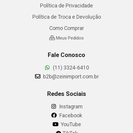
Política de Privacidade
Política de Troca e Devolução
Como Comprar
Meus Pedidos
Fale Conosco
(11) 3324-6410
b2b@zeinimport.com.br
Redes Sociais
Instagram
Facebook
YouTube