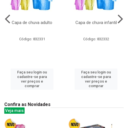
Capa de chuva adulto
Capa de chuva infantil
Código: 832331
Código: 832332
Faça seu login ou
Faça seu login ou
cadastre-se para
cadastre-se para
ver preços e
ver preços e
comprar
comprar
Confira as Novidades
Veja mais