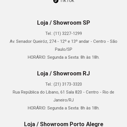
TikTok
Loja / Showroom SP
Tel.: (11) 3227-1299
Av. Senador Queiróz, 274 - 12º e 13º andar - Centro - São
Paulo/SP
HORÁRIO: Segunda a Sexta: 8h às 18h.
Loja / Showroom RJ
Tel.: (21) 3173-3320
Rua República do Libano, 61 Sala 820 - Centro - Rio de
Janeiro/RJ
HORÁRIO: Segunda a Sexta: 8h às 18h.
Loja / Showroom Porto Alegre