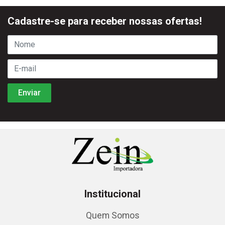
Cadastre-se para receber nossas ofertas!
Institucional
Quem Somos