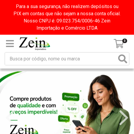
Para a sua segurança, não realizem depósitos ou
PIX em contas que não sejam a nossa conta oficial.
Nosso CNPJ é: 09.023.754/0006-46 Zein
Importação e Comércio LTDA
0