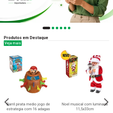
Produtos em Destaque
Veja mais
Barril pirata medio jogo de
Noel musical com luminaria
estrategia com 16 adagas
11,5x33cm