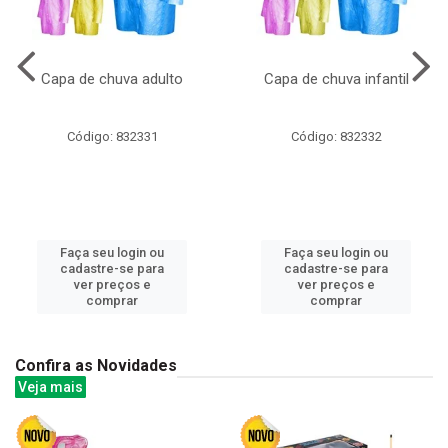
Capa de chuva adulto
Capa de chuva infantil
Código: 832331
Código: 832332
Faça seu login ou
Faça seu login ou
cadastre-se para
cadastre-se para
ver preços e
ver preços e
comprar
comprar
Confira as Novidades
Veja mais