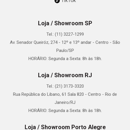
TikTok
Loja / Showroom SP
Tel.: (11) 3227-1299
Av. Senador Queiróz, 274 - 12º e 13º andar - Centro - São
Paulo/SP
HORÁRIO: Segunda a Sexta: 8h às 18h.
Loja / Showroom RJ
Tel.: (21) 3173-3320
Rua República do Libano, 61 Sala 820 - Centro - Rio de
Janeiro/RJ
HORÁRIO: Segunda a Sexta: 8h às 18h.
Loja / Showroom Porto Alegre