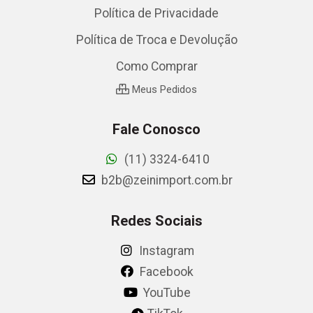
Política de Privacidade
Política de Troca e Devolução
Como Comprar
Meus Pedidos
Fale Conosco
(11) 3324-6410
b2b@zeinimport.com.br
Redes Sociais
Instagram
Facebook
YouTube