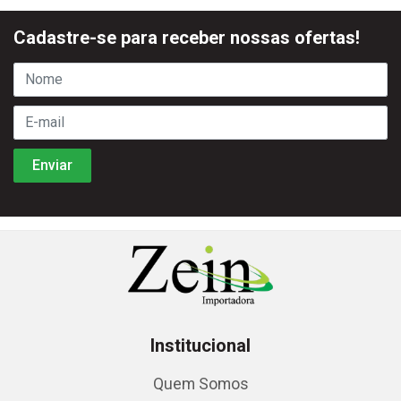
Cadastre-se para receber nossas ofertas!
Institucional
Quem Somos