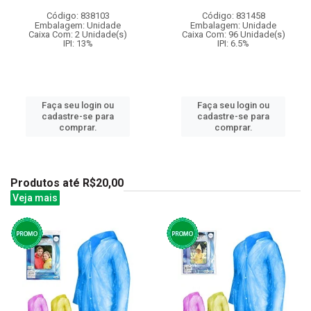
Código: 838103
Código: 831458
Embalagem: Unidade
Embalagem: Unidade
Caixa Com: 2 Unidade(s)
Caixa Com: 96 Unidade(s)
IPI: 13%
IPI: 6.5%
Faça seu login ou
Faça seu login ou
cadastre-se para
cadastre-se para
comprar.
comprar.
Produtos até R$20,00
Veja mais