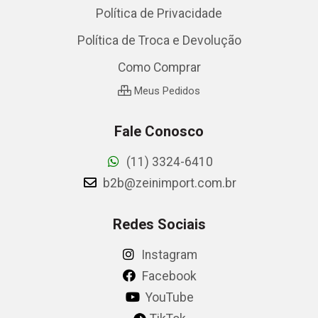
Política de Privacidade
Política de Troca e Devolução
Como Comprar
Meus Pedidos
Fale Conosco
(11) 3324-6410
b2b@zeinimport.com.br
Redes Sociais
Instagram
Facebook
YouTube