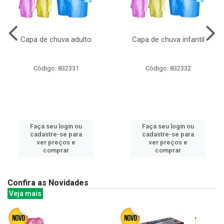
Capa de chuva adulto
Capa de chuva infantil
Código: 832331
Código: 832332
Faça seu login ou
Faça seu login ou
cadastre-se para
cadastre-se para
ver preços e
ver preços e
comprar
comprar
Confira as Novidades
Veja mais