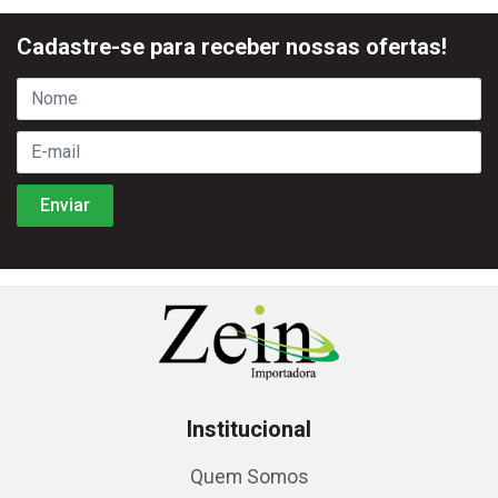
Cadastre-se para receber nossas ofertas!
Institucional
Quem Somos