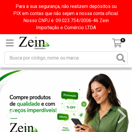
Para a sua segurança, não realizem depósitos ou
PIX em contas que não sejam a nossa conta oficial.
Nosso CNPJ é: 09.023.754/0006-46 Zein
Importação e Comércio LTDA
0