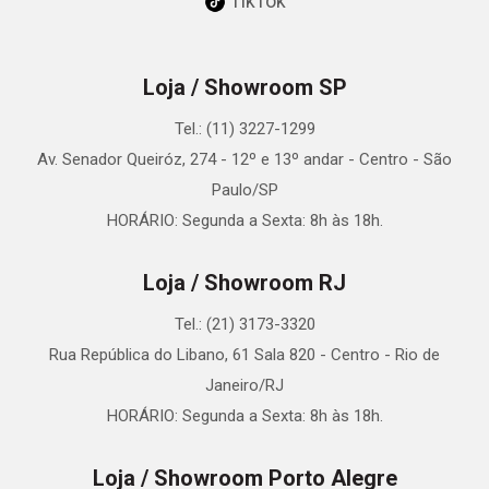
TikTok
Loja / Showroom SP
Tel.: (11) 3227-1299
Av. Senador Queiróz, 274 - 12º e 13º andar - Centro - São
Paulo/SP
HORÁRIO: Segunda a Sexta: 8h às 18h.
Loja / Showroom RJ
Tel.: (21) 3173-3320
Rua República do Libano, 61 Sala 820 - Centro - Rio de
Janeiro/RJ
HORÁRIO: Segunda a Sexta: 8h às 18h.
Loja / Showroom Porto Alegre