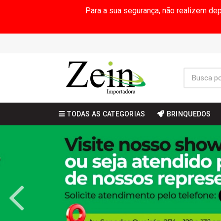
Para a sua segurança, não realizem de
TODAS AS CATEGORIAS
BRINQUEDOS