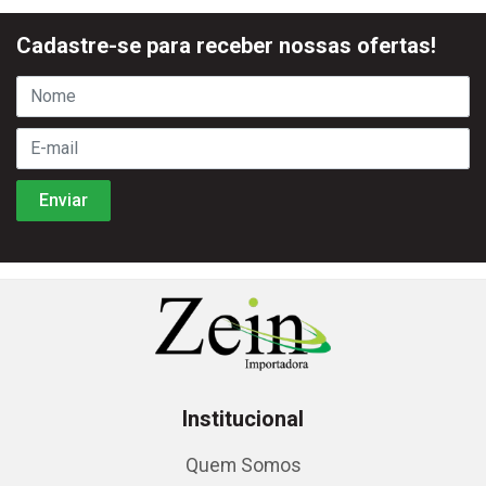
Cadastre-se para receber nossas ofertas!
Institucional
Quem Somos