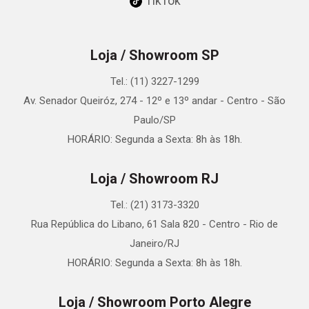
TikTok
Loja / Showroom SP
Tel.: (11) 3227-1299
Av. Senador Queiróz, 274 - 12º e 13º andar - Centro - São
Paulo/SP
HORÁRIO: Segunda a Sexta: 8h às 18h.
Loja / Showroom RJ
Tel.: (21) 3173-3320
Rua República do Libano, 61 Sala 820 - Centro - Rio de
Janeiro/RJ
HORÁRIO: Segunda a Sexta: 8h às 18h.
Loja / Showroom Porto Alegre