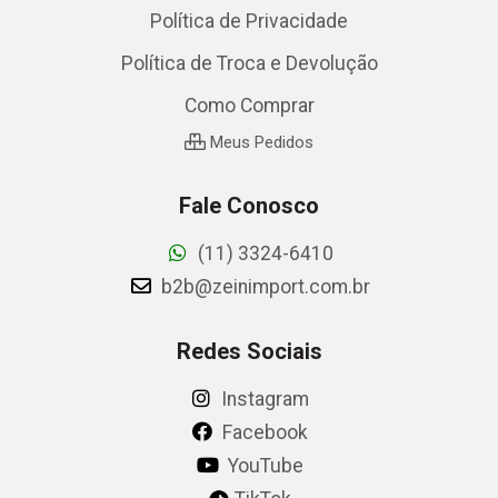
Política de Privacidade
Política de Troca e Devolução
Como Comprar
Meus Pedidos
Fale Conosco
(11) 3324-6410
b2b@zeinimport.com.br
Redes Sociais
Instagram
Facebook
YouTube