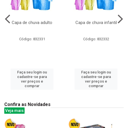
Capa de chuva adulto
Capa de chuva infantil
Código: 832331
Código: 832332
Faça seu login ou
Faça seu login ou
cadastre-se para
cadastre-se para
ver preços e
ver preços e
comprar
comprar
Confira as Novidades
Veja mais