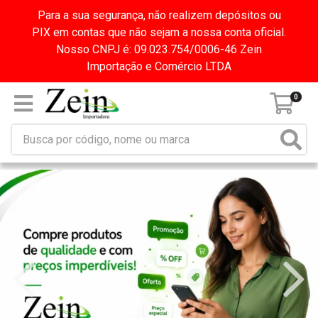
Para a sua segurança, não realizem depósitos ou
PIX em contas que não sejam a nossa conta oficial.
Nosso CNPJ é: 09.023.754/0006-46 Zein
Importação e Comércio LTDA
0