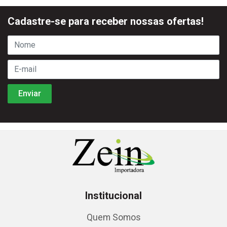
Cadastre-se para receber nossas ofertas!
Institucional
Quem Somos