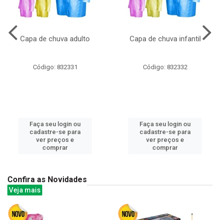
Capa de chuva adulto
Capa de chuva infantil
Código: 832331
Código: 832332
Faça seu login ou
Faça seu login ou
cadastre-se para
cadastre-se para
ver preços e
ver preços e
comprar
comprar
Confira as Novidades
Veja mais