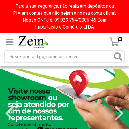
Para a sua segurança, não realizem depósitos ou
PIX em contas que não sejam a nossa conta oficial.
Nosso CNPJ é: 09.023.754/0006-46 Zein
Importação e Comércio LTDA
0