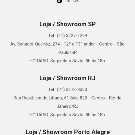
TikTok
Loja / Showroom SP
Tel.: (11) 3227-1299
Av. Senador Queiróz, 274 - 12º e 13º andar - Centro - São
Paulo/SP
HORÁRIO: Segunda a Sexta: 8h às 18h.
Loja / Showroom RJ
Tel.: (21) 3173-3320
Rua República do Libano, 61 Sala 820 - Centro - Rio de
Janeiro/RJ
HORÁRIO: Segunda a Sexta: 8h às 18h.
Loja / Showroom Porto Alegre