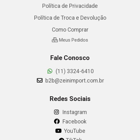
Política de Privacidade
Política de Troca e Devolução
Como Comprar
Meus Pedidos
Fale Conosco
(11) 3324-6410
b2b@zeinimport.com.br
Redes Sociais
Instagram
Facebook
YouTube