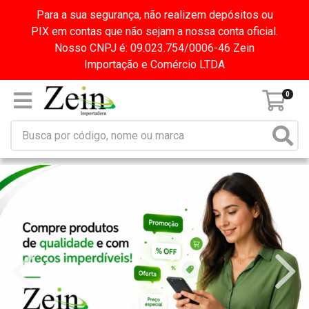
Para a sua segurança, não realizem depósitos ou
PIX em contas que não sejam a nossa conta oficial.
Nosso CNPJ é: 09.023.754/0006-46 Zein
Importação e Comércio LTDA
0