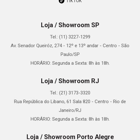
TikTok
Loja / Showroom SP
Tel.: (11) 3227-1299
Av. Senador Queiróz, 274 - 12º e 13º andar - Centro - São
Paulo/SP
HORÁRIO: Segunda a Sexta: 8h às 18h.
Loja / Showroom RJ
Tel.: (21) 3173-3320
Rua República do Libano, 61 Sala 820 - Centro - Rio de
Janeiro/RJ
HORÁRIO: Segunda a Sexta: 8h às 18h.
Loja / Showroom Porto Alegre