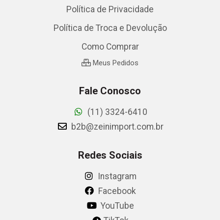
Política de Privacidade
Política de Troca e Devolução
Como Comprar
Meus Pedidos
Fale Conosco
(11) 3324-6410
b2b@zeinimport.com.br
Redes Sociais
Instagram
Facebook
YouTube