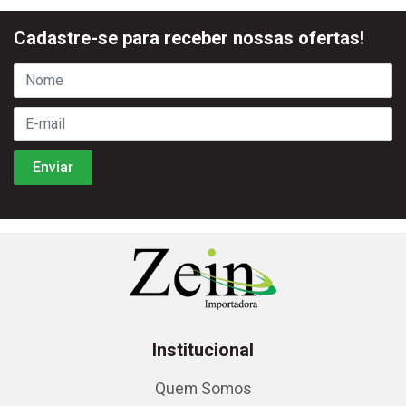
Cadastre-se para receber nossas ofertas!
Institucional
Quem Somos