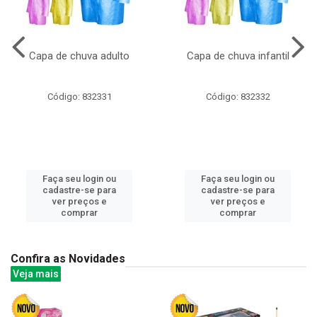
Capa de chuva adulto
Capa de chuva infantil
Código: 832331
Código: 832332
Faça seu login ou
Faça seu login ou
cadastre-se para
cadastre-se para
ver preços e
ver preços e
comprar
comprar
Confira as Novidades
Veja mais