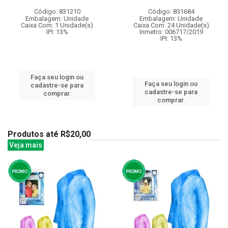
Código: 831210
Código: 831684
Embalagem: Unidade
Embalagem: Unidade
Caixa Com: 1 Unidade(s)
Caixa Com: 24 Unidade(s)
IPI: 13%
Inmetro: 006717/2019
IPI: 13%
Faça seu login ou
Faça seu login ou
cadastre-se para
cadastre-se para
comprar.
comprar.
Produtos até R$20,00
Veja mais