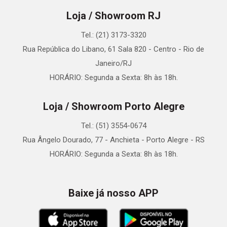
Loja / Showroom RJ
Tel.: (21) 3173-3320
Rua República do Libano, 61 Sala 820 - Centro - Rio de
Janeiro/RJ
HORÁRIO: Segunda a Sexta: 8h às 18h.
Loja / Showroom Porto Alegre
Tel.: (51) 3554-0674
Rua Ângelo Dourado, 77 - Anchieta - Porto Alegre - RS
HORÁRIO: Segunda a Sexta: 8h às 18h.
Baixe já nosso APP