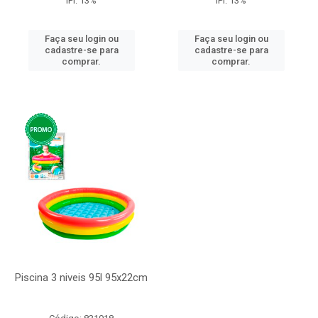
IPI: 13%
IPI: 13%
Faça seu login ou
Faça seu login ou
cadastre-se para
cadastre-se para
comprar.
comprar.
Piscina 3 niveis 95l 95x22cm