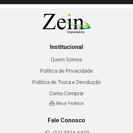
Institucional
Quem Somos
Política de Privacidade
Política de Troca e Devolução
Como Comprar
Meus Pedidos
Fale Conosco