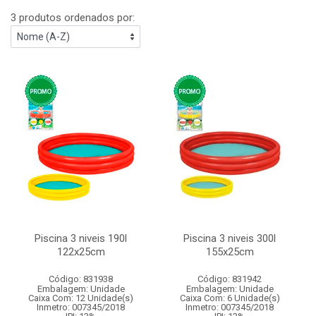
3 produtos ordenados por:
Piscina 3 niveis 190l
Piscina 3 niveis 300l
122x25cm
155x25cm
Código: 831938
Código: 831942
Embalagem: Unidade
Embalagem: Unidade
Caixa Com: 12 Unidade(s)
Caixa Com: 6 Unidade(s)
Inmetro: 007345/2018
Inmetro: 007345/2018