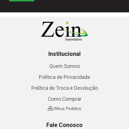
Institucional
Quem Somos
Política de Privacidade
Política de Troca e Devolução
Como Comprar
Meus Pedidos
Fale Conosco