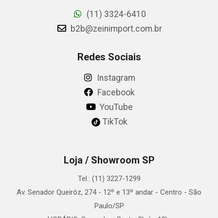
(11) 3324-6410
b2b@zeinimport.com.br
Redes Sociais
Instagram
Facebook
YouTube
TikTok
Loja / Showroom SP
Tel.: (11) 3227-1299
Av. Senador Queiróz, 274 - 12º e 13º andar - Centro - São
Paulo/SP