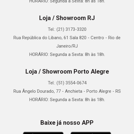
HORÁRIO: Segunda a Sexta: 8h às 18h.
Loja / Showroom RJ
Tel.: (21) 3173-3320
Rua República do Libano, 61 Sala 820 - Centro - Rio de
Janeiro/RJ
HORÁRIO: Segunda a Sexta: 8h às 18h.
Loja / Showroom Porto Alegre
Tel.: (51) 3554-0674
Rua Ângelo Dourado, 77 - Anchieta - Porto Alegre - RS
HORÁRIO: Segunda a Sexta: 8h às 18h.
Baixe já nosso APP