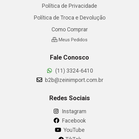
Política de Privacidade
Política de Troca e Devolução
Como Comprar
Meus Pedidos
Fale Conosco
(11) 3324-6410
b2b@zeinimport.com.br
Redes Sociais
Instagram
Facebook
YouTube