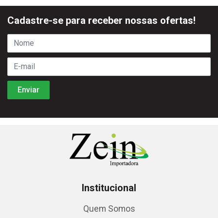
Cadastre-se para receber nossas ofertas!
Institucional
Quem Somos