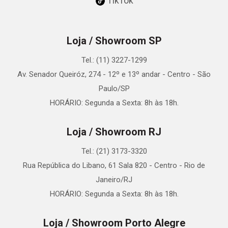
TikTok
Loja / Showroom SP
Tel.: (11) 3227-1299
Av. Senador Queiróz, 274 - 12º e 13º andar - Centro - São
Paulo/SP
HORÁRIO: Segunda a Sexta: 8h às 18h.
Loja / Showroom RJ
Tel.: (21) 3173-3320
Rua República do Libano, 61 Sala 820 - Centro - Rio de
Janeiro/RJ
HORÁRIO: Segunda a Sexta: 8h às 18h.
Loja / Showroom Porto Alegre