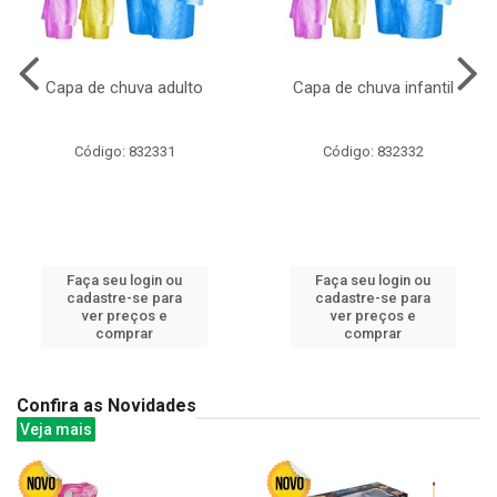
Capa de chuva adulto
Capa de chuva infantil
Código: 832331
Código: 832332
Faça seu login ou
Faça seu login ou
cadastre-se para
cadastre-se para
ver preços e
ver preços e
comprar
comprar
Confira as Novidades
Veja mais