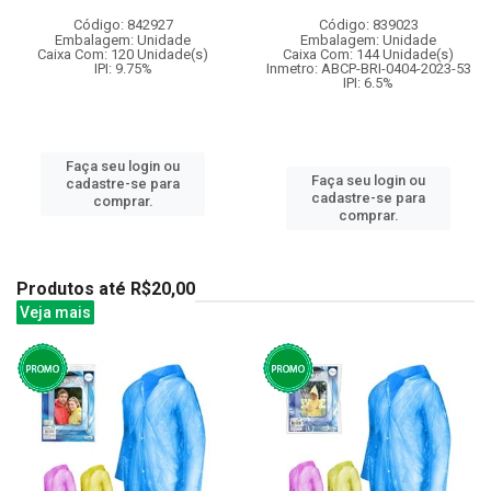
Código: 842927
Código: 839023
Embalagem: Unidade
Embalagem: Unidade
Caixa Com: 120 Unidade(s)
Caixa Com: 144 Unidade(s)
IPI: 9.75%
Inmetro: ABCP-BRI-0404-2023-53
IPI: 6.5%
Faça seu login ou
Faça seu login ou
cadastre-se para
cadastre-se para
comprar.
comprar.
Produtos até R$20,00
Veja mais