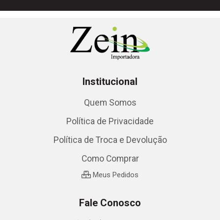
Institucional
Quem Somos
Política de Privacidade
Política de Troca e Devolução
Como Comprar
Meus Pedidos
Fale Conosco