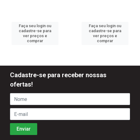
Faça seu login ou
Faça seu login ou
cadastre-se para
cadastre-se para
ver preços e
ver preços e
comprar
comprar
Cadastre-se para receber nossas
ofertas!