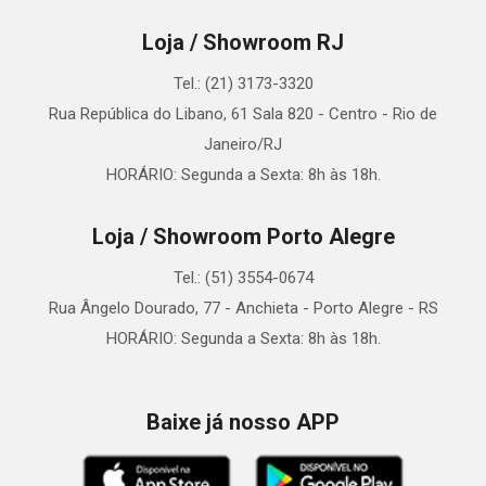
Loja / Showroom RJ
Tel.: (21) 3173-3320
Rua República do Libano, 61 Sala 820 - Centro - Rio de
Janeiro/RJ
HORÁRIO: Segunda a Sexta: 8h às 18h.
Loja / Showroom Porto Alegre
Tel.: (51) 3554-0674
Rua Ângelo Dourado, 77 - Anchieta - Porto Alegre - RS
HORÁRIO: Segunda a Sexta: 8h às 18h.
Baixe já nosso APP