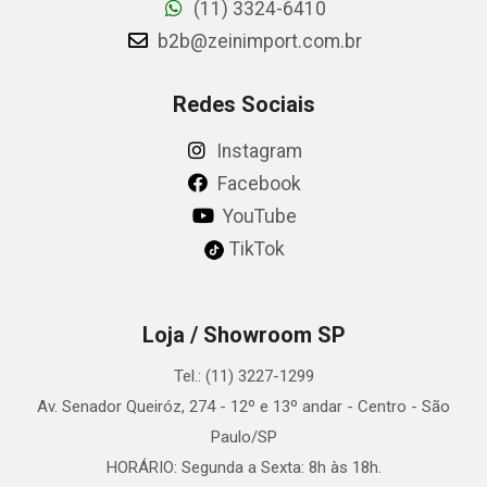
(11) 3324-6410
b2b@zeinimport.com.br
Redes Sociais
Instagram
Facebook
YouTube
TikTok
Loja / Showroom SP
Tel.: (11) 3227-1299
Av. Senador Queiróz, 274 - 12º e 13º andar - Centro - São
Paulo/SP
HORÁRIO: Segunda a Sexta: 8h às 18h.