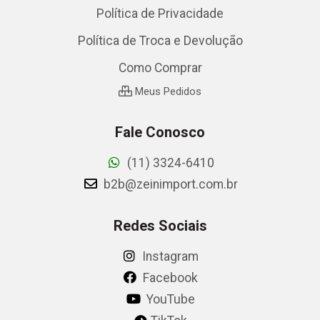
Política de Privacidade
Política de Troca e Devolução
Como Comprar
Meus Pedidos
Fale Conosco
(11) 3324-6410
b2b@zeinimport.com.br
Redes Sociais
Instagram
Facebook
YouTube