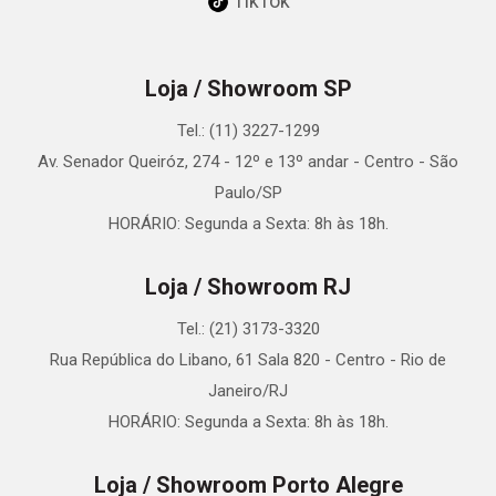
TikTok
Loja / Showroom SP
Tel.: (11) 3227-1299
Av. Senador Queiróz, 274 - 12º e 13º andar - Centro - São
Paulo/SP
HORÁRIO: Segunda a Sexta: 8h às 18h.
Loja / Showroom RJ
Tel.: (21) 3173-3320
Rua República do Libano, 61 Sala 820 - Centro - Rio de
Janeiro/RJ
HORÁRIO: Segunda a Sexta: 8h às 18h.
Loja / Showroom Porto Alegre