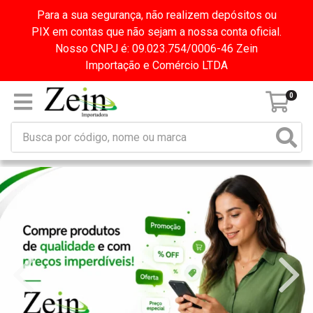
Para a sua segurança, não realizem depósitos ou
PIX em contas que não sejam a nossa conta oficial.
Nosso CNPJ é: 09.023.754/0006-46 Zein
Importação e Comércio LTDA
0