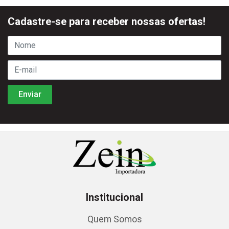
Cadastre-se para receber nossas ofertas!
Institucional
Quem Somos