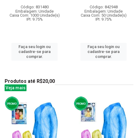
Código: 831480
Código: 842948
Embalagem: Unidade
Embalagem: Unidade
Caixa Com: 1000 Unidade(s)
Caixa Com: 50 Unidade(s)
IPI: 9.75%
IPI: 9.75%
Faça seu login ou
Faça seu login ou
cadastre-se para
cadastre-se para
comprar.
comprar.
Produtos até R$20,00
Veja mais