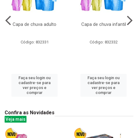
Capa de chuva adulto
Capa de chuva infantil
Código: 832331
Código: 832332
Faça seu login ou
Faça seu login ou
cadastre-se para
cadastre-se para
ver preços e
ver preços e
comprar
comprar
Confira as Novidades
Veja mais