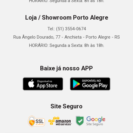
HORÁRIO: Segunda a Sexta: 8h às 18h.
Loja / Showroom Porto Alegre
Tel.: (51) 3554-0674
Rua Ângelo Dourado, 77 - Anchieta - Porto Alegre - RS
HORÁRIO: Segunda a Sexta: 8h às 18h.
Baixe já nosso APP
Site Seguro