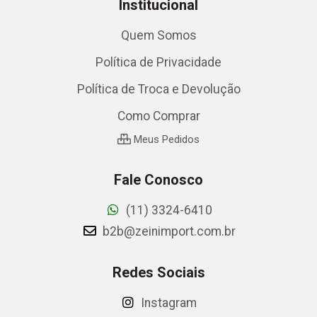
Institucional
Quem Somos
Política de Privacidade
Política de Troca e Devolução
Como Comprar
Meus Pedidos
Fale Conosco
(11) 3324-6410
b2b@zeinimport.com.br
Redes Sociais
Instagram