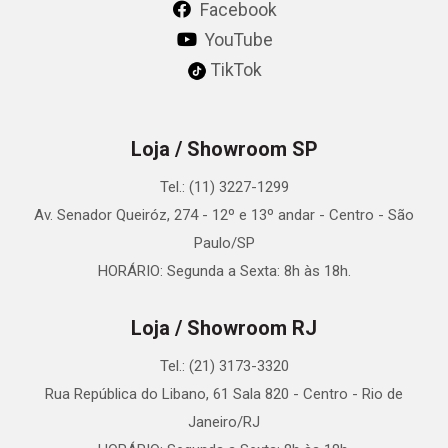
Facebook
YouTube
TikTok
Loja / Showroom SP
Tel.: (11) 3227-1299
Av. Senador Queiróz, 274 - 12º e 13º andar - Centro - São
Paulo/SP
HORÁRIO: Segunda a Sexta: 8h às 18h.
Loja / Showroom RJ
Tel.: (21) 3173-3320
Rua República do Libano, 61 Sala 820 - Centro - Rio de
Janeiro/RJ