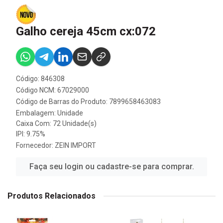
Galho cereja 45cm cx:072
Código: 846308
Código NCM: 67029000
Código de Barras do Produto: 7899658463083
Embalagem: Unidade
Caixa Com: 72 Unidade(s)
IPI: 9.75%
Fornecedor:
ZEIN IMPORT
Faça seu login ou cadastre-se para comprar.
Produtos Relacionados