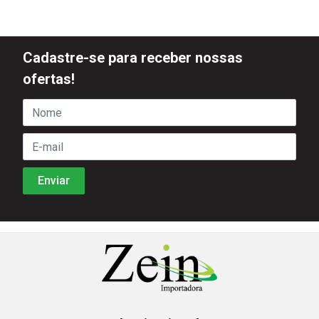
Cadastre-se para receber nossas
ofertas!