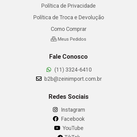
Política de Privacidade
Política de Troca e Devolução
Como Comprar
Meus Pedidos
Fale Conosco
(11) 3324-6410
b2b@zeinimport.com.br
Redes Sociais
Instagram
Facebook
YouTube