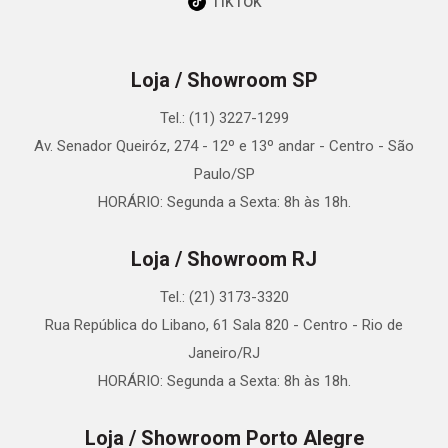
TikTok
Loja / Showroom SP
Tel.: (11) 3227-1299
Av. Senador Queiróz, 274 - 12º e 13º andar - Centro - São
Paulo/SP
HORÁRIO: Segunda a Sexta: 8h às 18h.
Loja / Showroom RJ
Tel.: (21) 3173-3320
Rua República do Libano, 61 Sala 820 - Centro - Rio de
Janeiro/RJ
HORÁRIO: Segunda a Sexta: 8h às 18h.
Loja / Showroom Porto Alegre