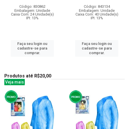
Código: 830862
Código: 843134
Embalagem: Unidade
Embalagem: Unidade
Caixa Com: 24 Unidade(s)
Caixa Com: 40 Unidade(s)
IPI: 13%
IPI: 13%
Faça seu login ou
Faça seu login ou
cadastre-se para
cadastre-se para
comprar.
comprar.
Produtos até R$20,00
Veja mais