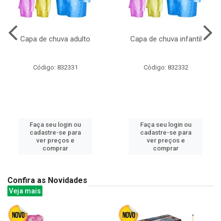
Capa de chuva adulto
Capa de chuva infantil
Código: 832331
Código: 832332
Faça seu login ou
Faça seu login ou
cadastre-se para
cadastre-se para
ver preços e
ver preços e
comprar
comprar
Confira as Novidades
Veja mais