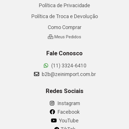
Política de Privacidade
Política de Troca e Devolução
Como Comprar
Meus Pedidos
Fale Conosco
(11) 3324-6410
b2b@zeinimport.com.br
Redes Sociais
Instagram
Facebook
YouTube