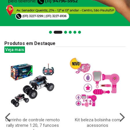
Produtos em Destaque
Veja mais
Carrinho de controle remoto
Kit beleza bolsinha com
rally xtreme 1:20, 7 funcoes
acessorios