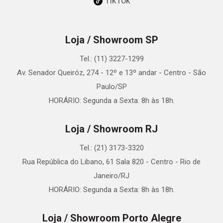
TikTok
Loja / Showroom SP
Tel.: (11) 3227-1299
Av. Senador Queiróz, 274 - 12º e 13º andar - Centro - São
Paulo/SP
HORÁRIO: Segunda a Sexta: 8h às 18h.
Loja / Showroom RJ
Tel.: (21) 3173-3320
Rua República do Libano, 61 Sala 820 - Centro - Rio de
Janeiro/RJ
HORÁRIO: Segunda a Sexta: 8h às 18h.
Loja / Showroom Porto Alegre