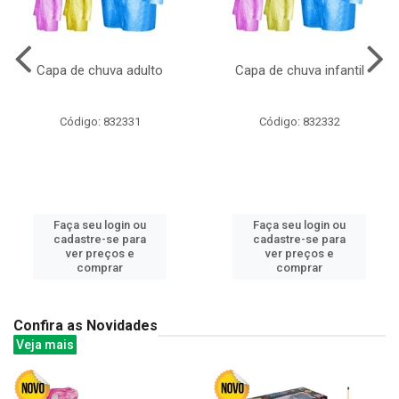
Capa de chuva adulto
Capa de chuva infantil
Código: 832331
Código: 832332
Faça seu login ou
Faça seu login ou
cadastre-se para
cadastre-se para
ver preços e
ver preços e
comprar
comprar
Confira as Novidades
Veja mais