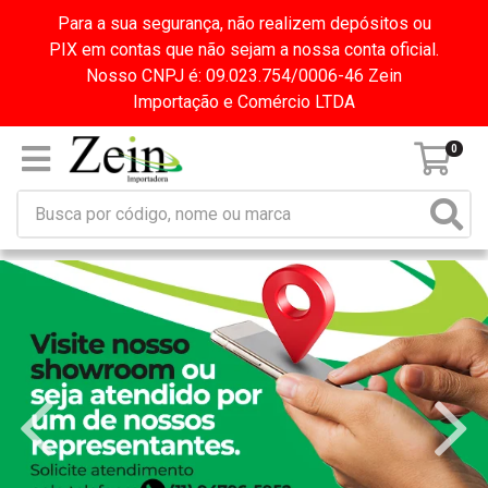
Para a sua segurança, não realizem depósitos ou
PIX em contas que não sejam a nossa conta oficial.
Nosso CNPJ é: 09.023.754/0006-46 Zein
Importação e Comércio LTDA
0