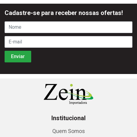
Cadastre-se para receber nossas ofertas!
Institucional
Quem Somos