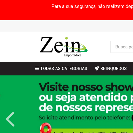
Para a sua segurança, não realizem de
TODAS AS CATEGORIAS
BRINQUEDOS