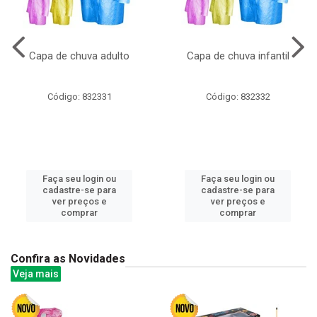
Capa de chuva adulto
Capa de chuva infantil
Código: 832331
Código: 832332
Faça seu login ou
Faça seu login ou
cadastre-se para
cadastre-se para
ver preços e
ver preços e
comprar
comprar
Confira as Novidades
Veja mais