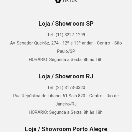
TikTok
Loja / Showroom SP
Tel.: (11) 3227-1299
Av. Senador Queiróz, 274 - 12º e 13º andar - Centro - São
Paulo/SP
HORÁRIO: Segunda a Sexta: 8h às 18h.
Loja / Showroom RJ
Tel.: (21) 3173-3320
Rua República do Libano, 61 Sala 820 - Centro - Rio de
Janeiro/RJ
HORÁRIO: Segunda a Sexta: 8h às 18h.
Loja / Showroom Porto Alegre