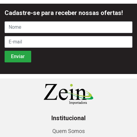
Cadastre-se para receber nossas ofertas!
Institucional
Quem Somos