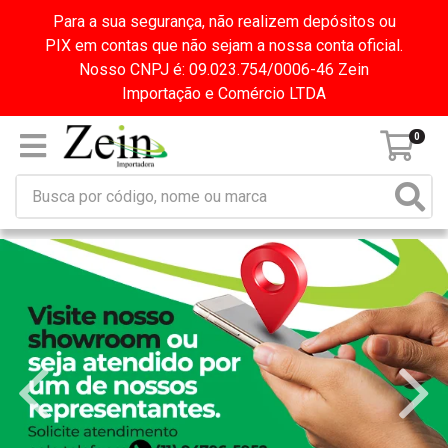
Para a sua segurança, não realizem depósitos ou
PIX em contas que não sejam a nossa conta oficial.
Nosso CNPJ é: 09.023.754/0006-46 Zein
Importação e Comércio LTDA
0