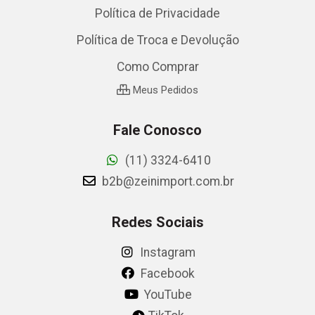
Política de Privacidade
Política de Troca e Devolução
Como Comprar
Meus Pedidos
Fale Conosco
(11) 3324-6410
b2b@zeinimport.com.br
Redes Sociais
Instagram
Facebook
YouTube