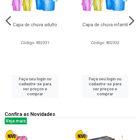
Capa de chuva adulto
Capa de chuva infantil
Código: 832331
Código: 832332
Faça seu login ou
Faça seu login ou
cadastre-se para
cadastre-se para
ver preços e
ver preços e
comprar
comprar
Confira as Novidades
Veja mais