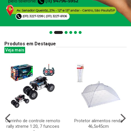
Produtos em Destaque
Veja mais
Carrinho de controle remoto
Protetor alimentos renda
rally xtreme 1:20, 7 funcoes
46,5x45cm