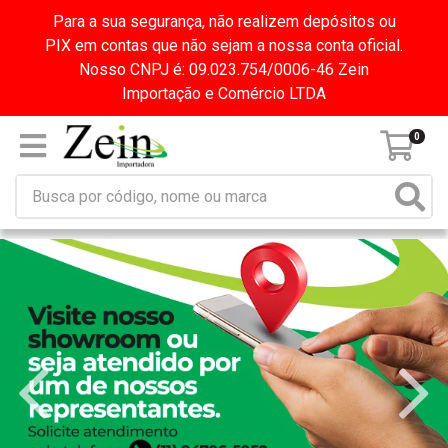
Para a sua segurança, não realizem depósitos ou
PIX em contas que não sejam a nossa conta oficial.
Nosso CNPJ é: 09.023.754/0006-46 Zein
Importação e Comércio LTDA
0