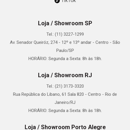
TikTok
Loja / Showroom SP
Tel.: (11) 3227-1299
Av. Senador Queiróz, 274 - 12º e 13º andar - Centro - São
Paulo/SP
HORÁRIO: Segunda a Sexta: 8h às 18h.
Loja / Showroom RJ
Tel.: (21) 3173-3320
Rua República do Libano, 61 Sala 820 - Centro - Rio de
Janeiro/RJ
HORÁRIO: Segunda a Sexta: 8h às 18h.
Loja / Showroom Porto Alegre