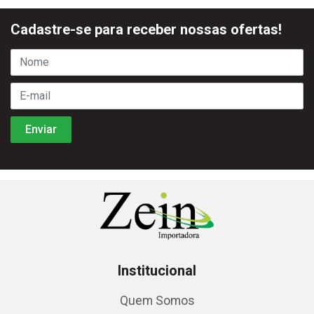
Cadastre-se para receber nossas ofertas!
Institucional
Quem Somos