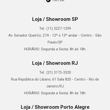
Loja / Showroom SP
Tel.: (11) 3227-1299
Av. Senador Queiróz, 274 - 12º e 13º andar - Centro - São
Paulo/SP
HORÁRIO: Segunda a Sexta: 8h às 18h.
Loja / Showroom RJ
Tel.: (21) 3173-3320
Rua República do Libano, 61 Sala 820 - Centro - Rio de
Janeiro/RJ
HORÁRIO: Segunda a Sexta: 8h às 18h.
Loja / Showroom Porto Alegre