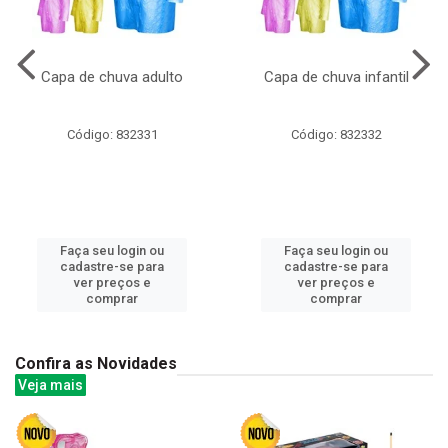
Capa de chuva adulto
Capa de chuva infantil
Código: 832331
Código: 832332
Faça seu login ou
Faça seu login ou
cadastre-se para
cadastre-se para
ver preços e
ver preços e
comprar
comprar
Confira as Novidades
Veja mais