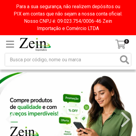
Para a sua segurança, não realizem depósitos ou
PIX em contas que não sejam a nossa conta oficial.
Nosso CNPJ é: 09.023.754/0006-46 Zein
Importação e Comércio LTDA
0