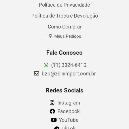
Política de Privacidade
Política de Troca e Devolução
Como Comprar
Meus Pedidos
Fale Conosco
(11) 3324-6410
b2b@zeinimport.com.br
Redes Sociais
Instagram
Facebook
YouTube
TikTok