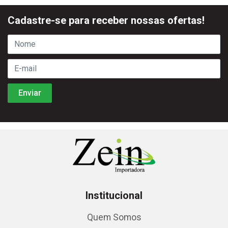
Cadastre-se para receber nossas ofertas!
Institucional
Quem Somos