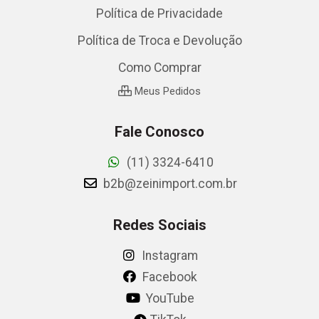
Política de Privacidade
Política de Troca e Devolução
Como Comprar
Meus Pedidos
Fale Conosco
(11) 3324-6410
b2b@zeinimport.com.br
Redes Sociais
Instagram
Facebook
YouTube