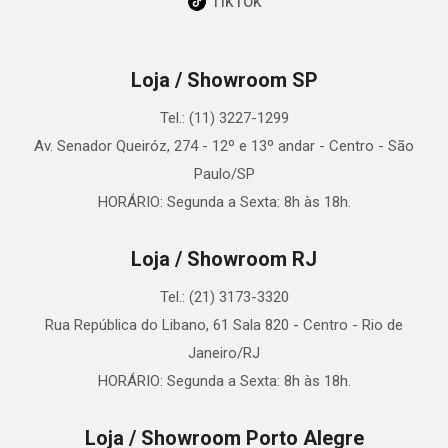
TikTok
Loja / Showroom SP
Tel.: (11) 3227-1299
Av. Senador Queiróz, 274 - 12º e 13º andar - Centro - São
Paulo/SP
HORÁRIO: Segunda a Sexta: 8h às 18h.
Loja / Showroom RJ
Tel.: (21) 3173-3320
Rua República do Libano, 61 Sala 820 - Centro - Rio de
Janeiro/RJ
HORÁRIO: Segunda a Sexta: 8h às 18h.
Loja / Showroom Porto Alegre