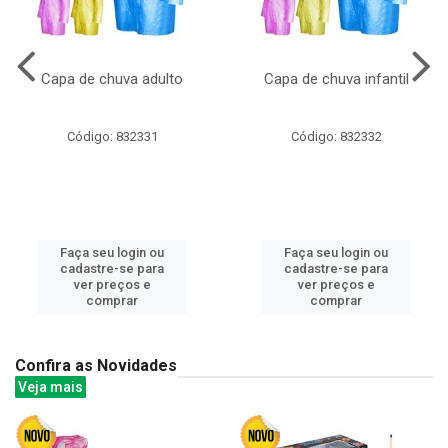
Capa de chuva adulto
Capa de chuva infantil
Código: 832331
Código: 832332
Faça seu login ou
Faça seu login ou
cadastre-se para
cadastre-se para
ver preços e
ver preços e
comprar
comprar
Confira as Novidades
Veja mais