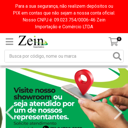
Para a sua segurança, não realizem depósitos ou
PIX em contas que não sejam a nossa conta oficial.
Nosso CNPJ é: 09.023.754/0006-46 Zein
Importação e Comércio LTDA
0