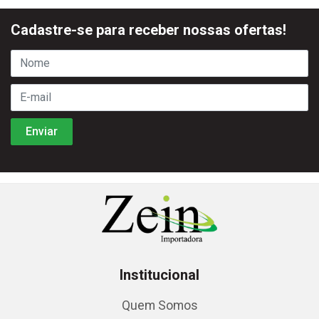
Cadastre-se para receber nossas ofertas!
Institucional
Quem Somos