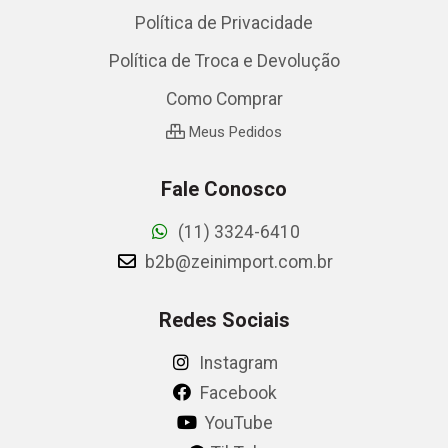
Política de Privacidade
Política de Troca e Devolução
Como Comprar
Meus Pedidos
Fale Conosco
(11) 3324-6410
b2b@zeinimport.com.br
Redes Sociais
Instagram
Facebook
YouTube