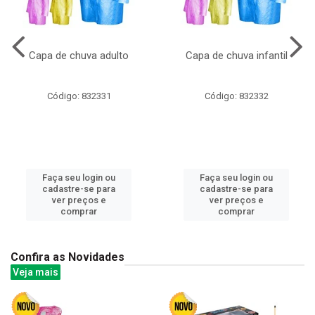
Capa de chuva adulto
Capa de chuva infantil
Código: 832331
Código: 832332
Faça seu login ou
Faça seu login ou
cadastre-se para
cadastre-se para
ver preços e
ver preços e
comprar
comprar
Confira as Novidades
Veja mais