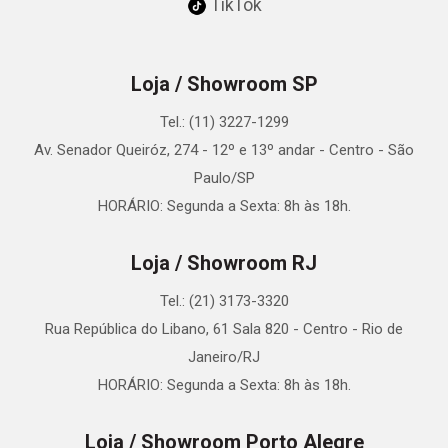
TikTok
Loja / Showroom SP
Tel.: (11) 3227-1299
Av. Senador Queiróz, 274 - 12º e 13º andar - Centro - São
Paulo/SP
HORÁRIO: Segunda a Sexta: 8h às 18h.
Loja / Showroom RJ
Tel.: (21) 3173-3320
Rua República do Libano, 61 Sala 820 - Centro - Rio de
Janeiro/RJ
HORÁRIO: Segunda a Sexta: 8h às 18h.
Loja / Showroom Porto Alegre