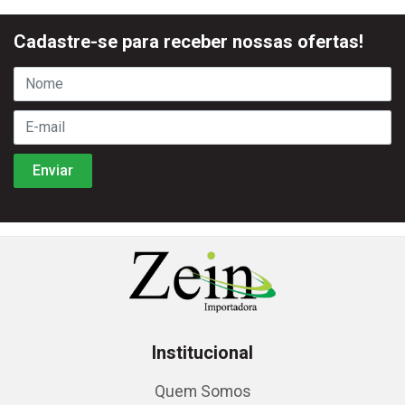
Cadastre-se para receber nossas ofertas!
Institucional
Quem Somos