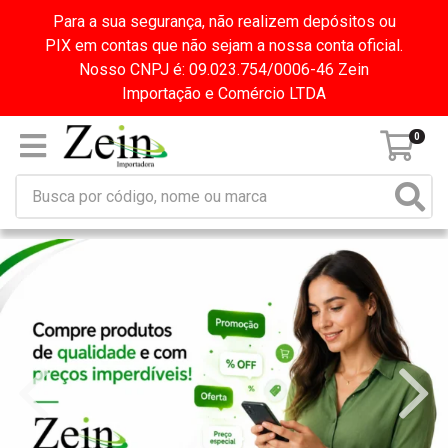
Para a sua segurança, não realizem depósitos ou
PIX em contas que não sejam a nossa conta oficial.
Nosso CNPJ é: 09.023.754/0006-46 Zein
Importação e Comércio LTDA
0