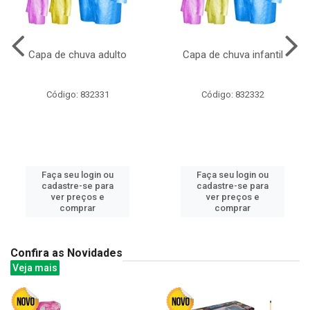
Capa de chuva adulto
Capa de chuva infantil
Código: 832331
Código: 832332
Faça seu login ou
Faça seu login ou
cadastre-se para
cadastre-se para
ver preços e
ver preços e
comprar
comprar
Confira as Novidades
Veja mais