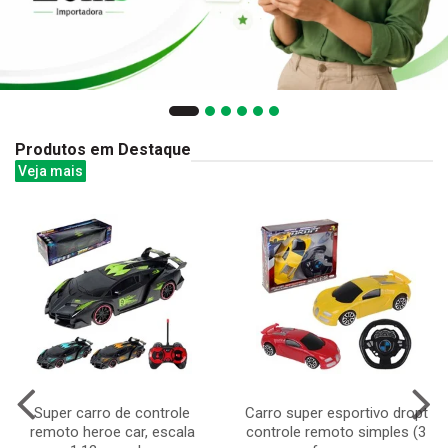
Produtos em Destaque
Veja mais
Super carro de controle
Carro super esportivo dropt
remoto heroe car, escala
controle remoto simples (3