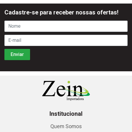
Cadastre-se para receber nossas ofertas!
Institucional
Quem Somos