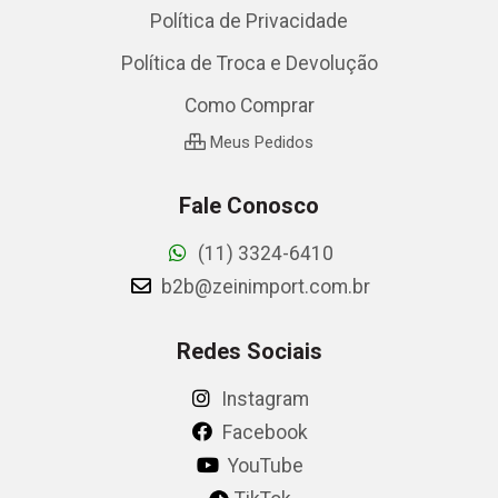
Política de Privacidade
Política de Troca e Devolução
Como Comprar
Meus Pedidos
Fale Conosco
(11) 3324-6410
b2b@zeinimport.com.br
Redes Sociais
Instagram
Facebook
YouTube