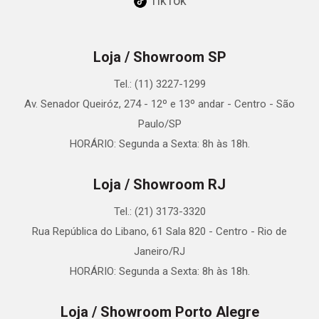
TikTok
Loja / Showroom SP
Tel.: (11) 3227-1299
Av. Senador Queiróz, 274 - 12º e 13º andar - Centro - São
Paulo/SP
HORÁRIO: Segunda a Sexta: 8h às 18h.
Loja / Showroom RJ
Tel.: (21) 3173-3320
Rua República do Libano, 61 Sala 820 - Centro - Rio de
Janeiro/RJ
HORÁRIO: Segunda a Sexta: 8h às 18h.
Loja / Showroom Porto Alegre