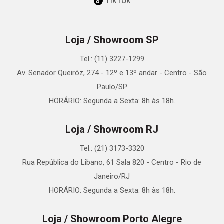
TikTok
Loja / Showroom SP
Tel.: (11) 3227-1299
Av. Senador Queiróz, 274 - 12º e 13º andar - Centro - São
Paulo/SP
HORÁRIO: Segunda a Sexta: 8h às 18h.
Loja / Showroom RJ
Tel.: (21) 3173-3320
Rua República do Libano, 61 Sala 820 - Centro - Rio de
Janeiro/RJ
HORÁRIO: Segunda a Sexta: 8h às 18h.
Loja / Showroom Porto Alegre