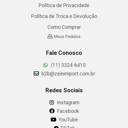
Política de Privacidade
Política de Troca e Devolução
Como Comprar
Meus Pedidos
Fale Conosco
(11) 3324-6410
b2b@zeinimport.com.br
Redes Sociais
Instagram
Facebook
YouTube