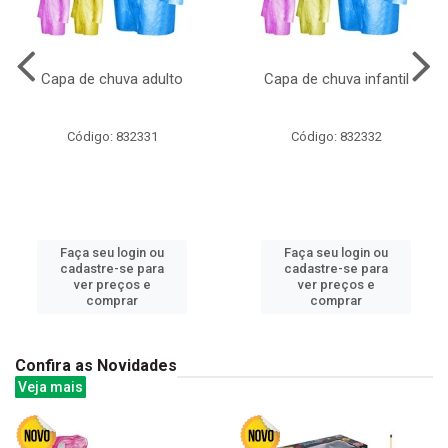
Capa de chuva adulto
Capa de chuva infantil
Código: 832331
Código: 832332
Faça seu login ou
Faça seu login ou
cadastre-se para
cadastre-se para
ver preços e
ver preços e
comprar
comprar
Confira as Novidades
Veja mais