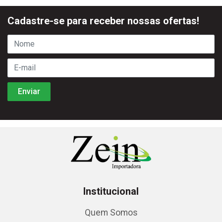
Cadastre-se para receber nossas ofertas!
Institucional
Quem Somos