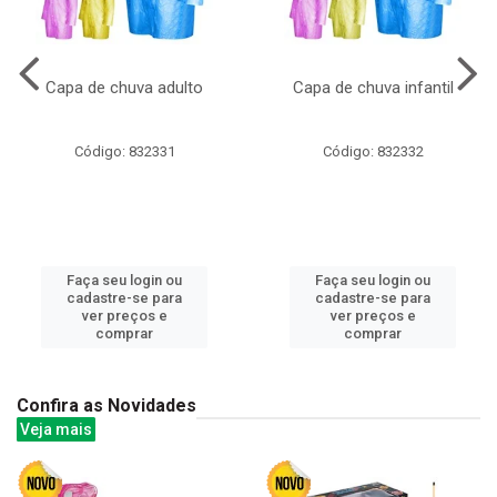
Capa de chuva adulto
Capa de chuva infantil
Código: 832331
Código: 832332
Faça seu login ou
Faça seu login ou
cadastre-se para
cadastre-se para
ver preços e
ver preços e
comprar
comprar
Confira as Novidades
Veja mais