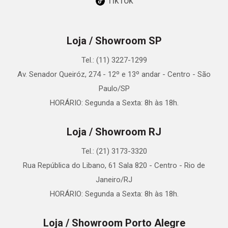
TikTok
Loja / Showroom SP
Tel.: (11) 3227-1299
Av. Senador Queiróz, 274 - 12º e 13º andar - Centro - São
Paulo/SP
HORÁRIO: Segunda a Sexta: 8h às 18h.
Loja / Showroom RJ
Tel.: (21) 3173-3320
Rua República do Libano, 61 Sala 820 - Centro - Rio de
Janeiro/RJ
HORÁRIO: Segunda a Sexta: 8h às 18h.
Loja / Showroom Porto Alegre