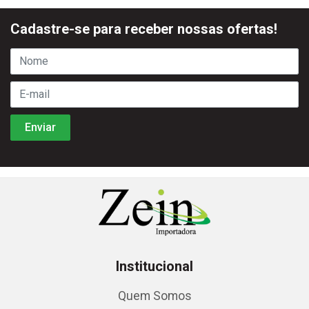
Cadastre-se para receber nossas ofertas!
Institucional
Quem Somos