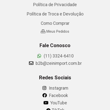
Política de Privacidade
Política de Troca e Devolução
Como Comprar
Meus Pedidos
Fale Conosco
(11) 3324-6410
b2b@zeinimport.com.br
Redes Sociais
Instagram
Facebook
YouTube