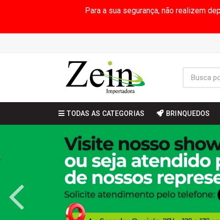
Para a sua segurança, não realizem de
TODAS AS CATEGORIAS
BRINQUEDOS