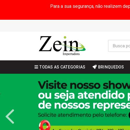
Para a sua segurança, não realizem de
TODAS AS CATEGORIAS
BRINQUEDOS