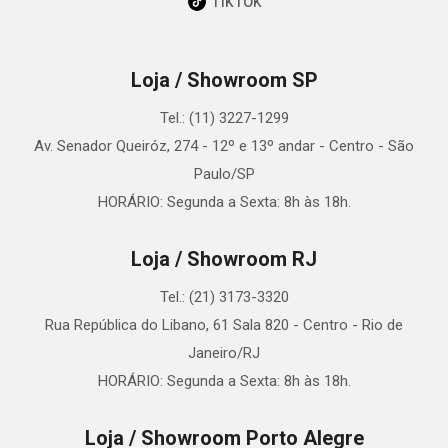
TikTok
Loja / Showroom SP
Tel.: (11) 3227-1299
Av. Senador Queiróz, 274 - 12º e 13º andar - Centro - São
Paulo/SP
HORÁRIO: Segunda a Sexta: 8h às 18h.
Loja / Showroom RJ
Tel.: (21) 3173-3320
Rua República do Libano, 61 Sala 820 - Centro - Rio de
Janeiro/RJ
HORÁRIO: Segunda a Sexta: 8h às 18h.
Loja / Showroom Porto Alegre