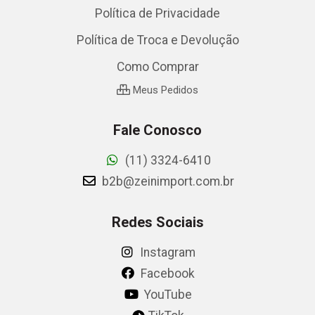
Política de Privacidade
Política de Troca e Devolução
Como Comprar
Meus Pedidos
Fale Conosco
(11) 3324-6410
b2b@zeinimport.com.br
Redes Sociais
Instagram
Facebook
YouTube