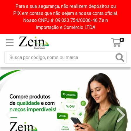
Para a sua segurança, não realizem depósitos ou
PIX em contas que não sejam a nossa conta oficial.
Nosso CNPJ é: 09.023.754/0006-46 Zein
Importação e Comércio LTDA
0