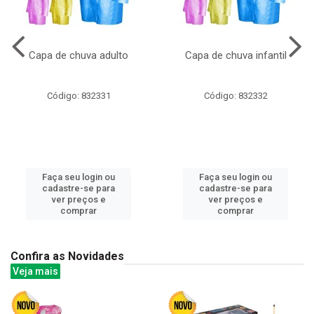
Capa de chuva adulto
Capa de chuva infantil
Código: 832331
Código: 832332
Faça seu login ou
Faça seu login ou
cadastre-se para
cadastre-se para
ver preços e
ver preços e
comprar
comprar
Confira as Novidades
Veja mais