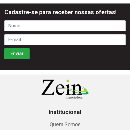
Cadastre-se para receber nossas ofertas!
Institucional
Quem Somos