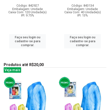
Código: 842927
Código: 843134
Embalagem: Unidade
Embalagem: Unidade
Caixa Com: 120 Unidade(s)
Caixa Com: 40 Unidade(s)
IPI: 9.75%
IPI: 13%
Faça seu login ou
Faça seu login ou
cadastre-se para
cadastre-se para
comprar.
comprar.
Produtos até R$20,00
Veja mais