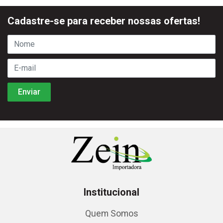
Cadastre-se para receber nossas ofertas!
Institucional
Quem Somos