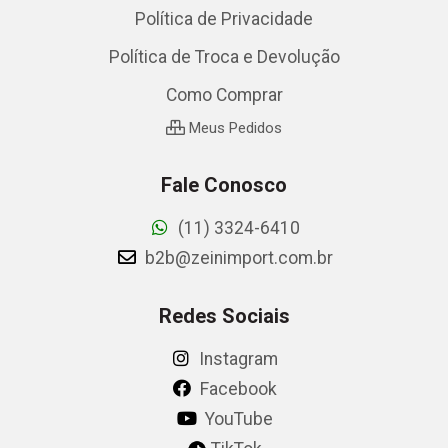
Política de Privacidade
Política de Troca e Devolução
Como Comprar
Meus Pedidos
Fale Conosco
(11) 3324-6410
b2b@zeinimport.com.br
Redes Sociais
Instagram
Facebook
YouTube