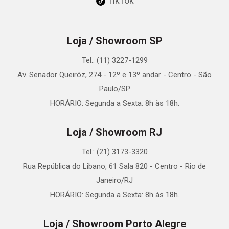
TikTok
Loja / Showroom SP
Tel.: (11) 3227-1299
Av. Senador Queiróz, 274 - 12º e 13º andar - Centro - São
Paulo/SP
HORÁRIO: Segunda a Sexta: 8h às 18h.
Loja / Showroom RJ
Tel.: (21) 3173-3320
Rua República do Libano, 61 Sala 820 - Centro - Rio de
Janeiro/RJ
HORÁRIO: Segunda a Sexta: 8h às 18h.
Loja / Showroom Porto Alegre