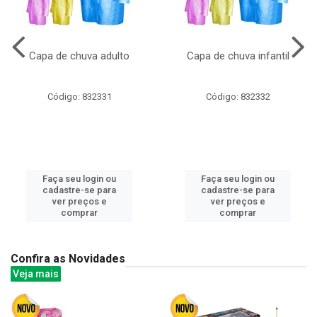
Capa de chuva adulto
Capa de chuva infantil
Código: 832331
Código: 832332
Faça seu login ou
Faça seu login ou
cadastre-se para
cadastre-se para
ver preços e
ver preços e
comprar
comprar
Confira as Novidades
Veja mais