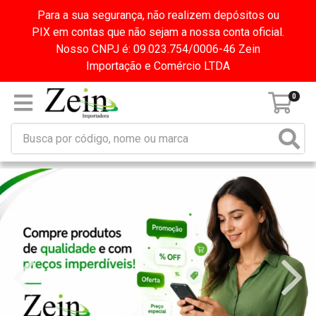
Para a sua segurança, não realizem depósitos ou
PIX em contas que não sejam a nossa conta oficial.
Nosso CNPJ é: 09.023.754/0006-46 Zein
Importação e Comércio LTDA
0