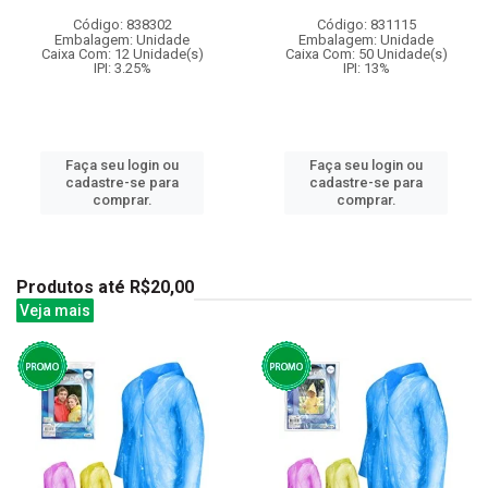
Código: 838302
Código: 831115
Embalagem: Unidade
Embalagem: Unidade
Caixa Com: 12 Unidade(s)
Caixa Com: 50 Unidade(s)
IPI: 3.25%
IPI: 13%
Faça seu login ou
Faça seu login ou
cadastre-se para
cadastre-se para
comprar.
comprar.
Produtos até R$20,00
Veja mais