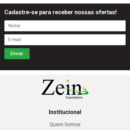
Cadastre-se para receber nossas ofertas!
Institucional
Quem Somos