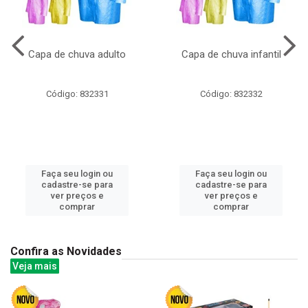
Capa de chuva adulto
Capa de chuva infantil
Código: 832331
Código: 832332
Faça seu login ou
Faça seu login ou
cadastre-se para
cadastre-se para
ver preços e
ver preços e
comprar
comprar
Confira as Novidades
Veja mais