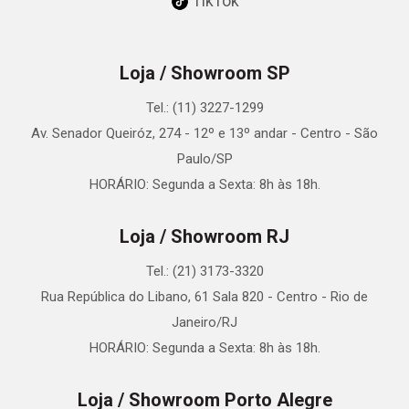
TikTok
Loja / Showroom SP
Tel.: (11) 3227-1299
Av. Senador Queiróz, 274 - 12º e 13º andar - Centro - São
Paulo/SP
HORÁRIO: Segunda a Sexta: 8h às 18h.
Loja / Showroom RJ
Tel.: (21) 3173-3320
Rua República do Libano, 61 Sala 820 - Centro - Rio de
Janeiro/RJ
HORÁRIO: Segunda a Sexta: 8h às 18h.
Loja / Showroom Porto Alegre