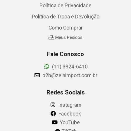
Política de Privacidade
Política de Troca e Devolução
Como Comprar
Meus Pedidos
Fale Conosco
(11) 3324-6410
b2b@zeinimport.com.br
Redes Sociais
Instagram
Facebook
YouTube