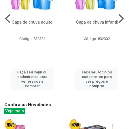
Capa de chuva adulto
Capa de chuva infantil
Código: 832331
Código: 832332
Faça seu login ou
Faça seu login ou
cadastre-se para
cadastre-se para
ver preços e
ver preços e
comprar
comprar
Confira as Novidades
Veja mais