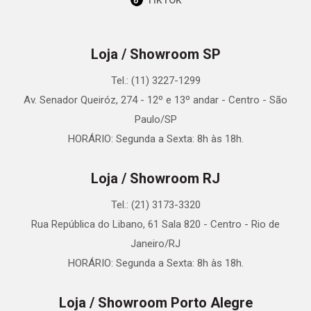
Loja / Showroom SP
Tel.: (11) 3227-1299
Av. Senador Queiróz, 274 - 12º e 13º andar - Centro - São
Paulo/SP
HORÁRIO: Segunda a Sexta: 8h às 18h.
Loja / Showroom RJ
Tel.: (21) 3173-3320
Rua República do Libano, 61 Sala 820 - Centro - Rio de
Janeiro/RJ
HORÁRIO: Segunda a Sexta: 8h às 18h.
Loja / Showroom Porto Alegre