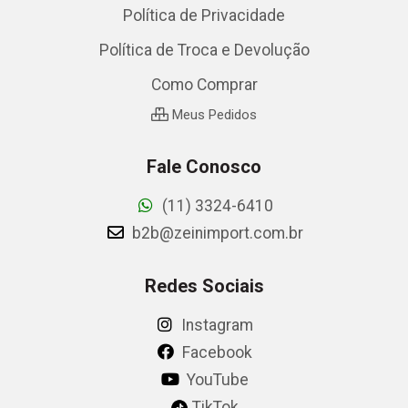
Política de Privacidade
Política de Troca e Devolução
Como Comprar
Meus Pedidos
Fale Conosco
(11) 3324-6410
b2b@zeinimport.com.br
Redes Sociais
Instagram
Facebook
YouTube
TikTok