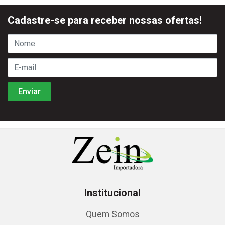
Cadastre-se para receber nossas ofertas!
Institucional
Quem Somos