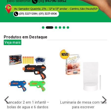
Produtos em Destaque
Veja mais
Lancador 2 em 1 infantil –
Luminaria de mesa com tela
bolas de agua e 6 dardos
para escrever