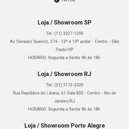
Loja / Showroom SP
Tel.: (11) 3227-1299
Av. Senador Queiróz, 274 - 12º e 13º andar - Centro - São
Paulo/SP
HORÁRIO: Segunda a Sexta: 8h às 18h.
Loja / Showroom RJ
Tel.: (21) 3173-3320
Rua República do Libano, 61 Sala 820 - Centro - Rio de
Janeiro/RJ
HORÁRIO: Segunda a Sexta: 8h às 18h.
Loja / Showroom Porto Alegre