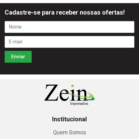
Cadastre-se para receber nossas ofertas!
Institucional
Quem Somos