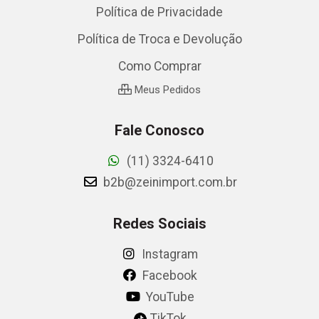
Política de Privacidade
Política de Troca e Devolução
Como Comprar
Meus Pedidos
Fale Conosco
(11) 3324-6410
b2b@zeinimport.com.br
Redes Sociais
Instagram
Facebook
YouTube
TikTok