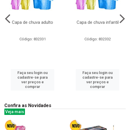
Capa de chuva adulto
Capa de chuva infantil
Código: 832331
Código: 832332
Faça seu login ou
Faça seu login ou
cadastre-se para
cadastre-se para
ver preços e
ver preços e
comprar
comprar
Confira as Novidades
Veja mais