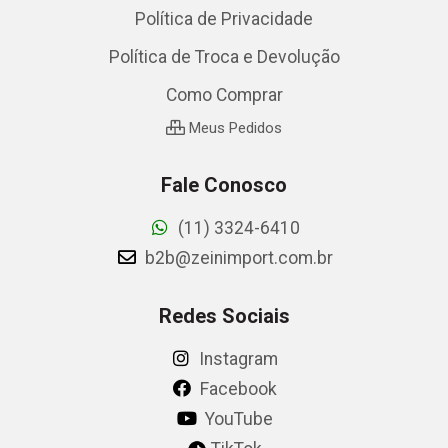
Política de Privacidade
Política de Troca e Devolução
Como Comprar
Meus Pedidos
Fale Conosco
(11) 3324-6410
b2b@zeinimport.com.br
Redes Sociais
Instagram
Facebook
YouTube