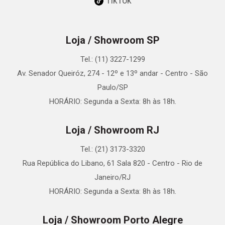
TikTok
Loja / Showroom SP
Tel.: (11) 3227-1299
Av. Senador Queiróz, 274 - 12º e 13º andar - Centro - São
Paulo/SP
HORÁRIO: Segunda a Sexta: 8h às 18h.
Loja / Showroom RJ
Tel.: (21) 3173-3320
Rua República do Libano, 61 Sala 820 - Centro - Rio de
Janeiro/RJ
HORÁRIO: Segunda a Sexta: 8h às 18h.
Loja / Showroom Porto Alegre