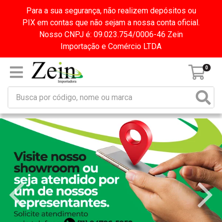
Para a sua segurança, não realizem depósitos ou
PIX em contas que não sejam a nossa conta oficial.
Nosso CNPJ é: 09.023.754/0006-46 Zein
Importação e Comércio LTDA
0