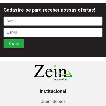
Cadastre-se para receber nossas ofertas!
Institucional
Quem Somos