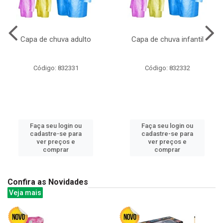
Capa de chuva adulto
Capa de chuva infantil
Código: 832331
Código: 832332
Faça seu login ou
Faça seu login ou
cadastre-se para
cadastre-se para
ver preços e
ver preços e
comprar
comprar
Confira as Novidades
Veja mais