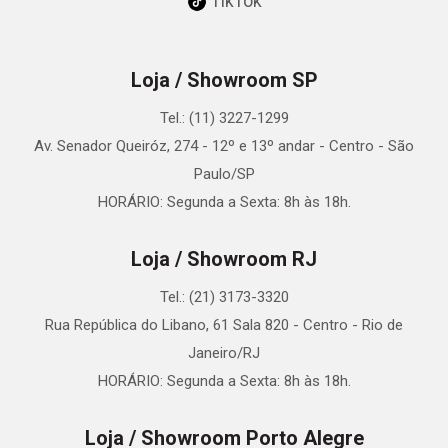
TikTok
Loja / Showroom SP
Tel.: (11) 3227-1299
Av. Senador Queiróz, 274 - 12º e 13º andar - Centro - São
Paulo/SP
HORÁRIO: Segunda a Sexta: 8h às 18h.
Loja / Showroom RJ
Tel.: (21) 3173-3320
Rua República do Libano, 61 Sala 820 - Centro - Rio de
Janeiro/RJ
HORÁRIO: Segunda a Sexta: 8h às 18h.
Loja / Showroom Porto Alegre