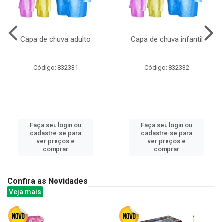
Capa de chuva adulto
Capa de chuva infantil
Código: 832331
Código: 832332
Faça seu login ou
Faça seu login ou
cadastre-se para
cadastre-se para
ver preços e
ver preços e
comprar
comprar
Confira as Novidades
Veja mais