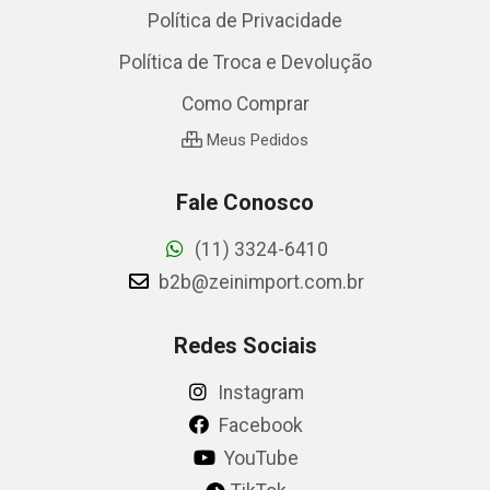
Política de Privacidade
Política de Troca e Devolução
Como Comprar
Meus Pedidos
Fale Conosco
(11) 3324-6410
b2b@zeinimport.com.br
Redes Sociais
Instagram
Facebook
YouTube