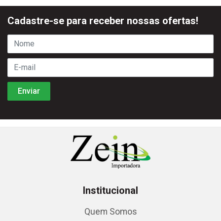
Cadastre-se para receber nossas ofertas!
Institucional
Quem Somos