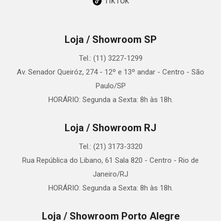
TikTok
Loja / Showroom SP
Tel.: (11) 3227-1299
Av. Senador Queiróz, 274 - 12º e 13º andar - Centro - São
Paulo/SP
HORÁRIO: Segunda a Sexta: 8h às 18h.
Loja / Showroom RJ
Tel.: (21) 3173-3320
Rua República do Libano, 61 Sala 820 - Centro - Rio de
Janeiro/RJ
HORÁRIO: Segunda a Sexta: 8h às 18h.
Loja / Showroom Porto Alegre