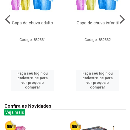
Capa de chuva adulto
Capa de chuva infantil
Código: 832331
Código: 832332
Faça seu login ou
Faça seu login ou
cadastre-se para
cadastre-se para
ver preços e
ver preços e
comprar
comprar
Confira as Novidades
Veja mais