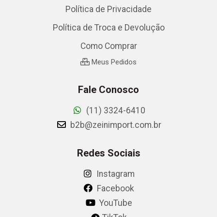
Política de Privacidade
Política de Troca e Devolução
Como Comprar
Meus Pedidos
Fale Conosco
(11) 3324-6410
b2b@zeinimport.com.br
Redes Sociais
Instagram
Facebook
YouTube