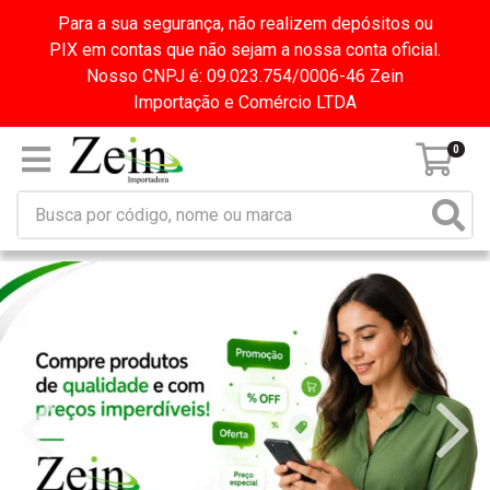
Para a sua segurança, não realizem depósitos ou
PIX em contas que não sejam a nossa conta oficial.
Nosso CNPJ é: 09.023.754/0006-46 Zein
Importação e Comércio LTDA
0