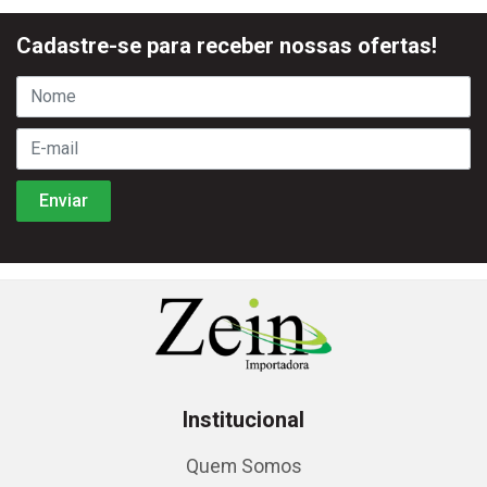
Cadastre-se para receber nossas ofertas!
Institucional
Quem Somos