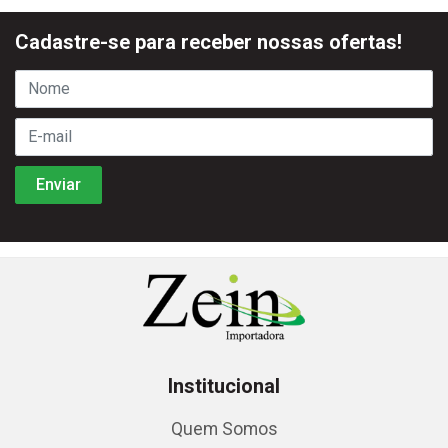
Cadastre-se para receber nossas ofertas!
Institucional
Quem Somos