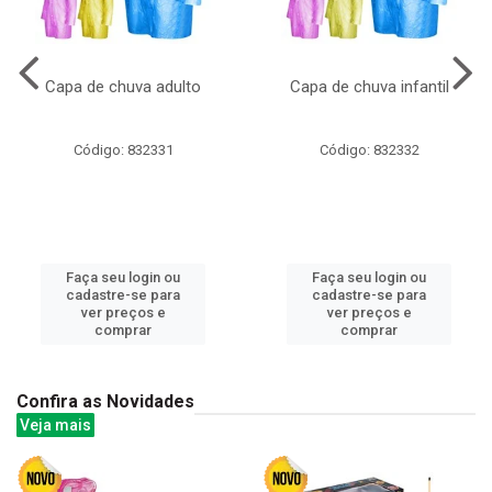
Capa de chuva adulto
Capa de chuva infantil
Código: 832331
Código: 832332
Faça seu login ou
Faça seu login ou
cadastre-se para
cadastre-se para
ver preços e
ver preços e
comprar
comprar
Confira as Novidades
Veja mais