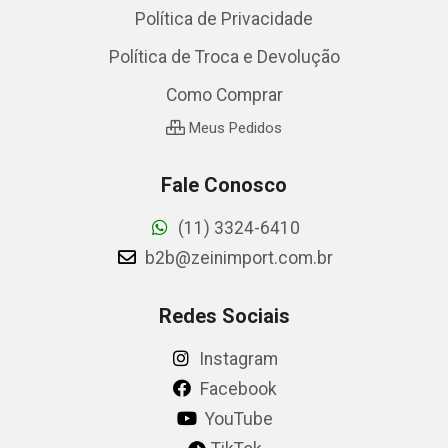
Política de Privacidade
Política de Troca e Devolução
Como Comprar
Meus Pedidos
Fale Conosco
(11) 3324-6410
b2b@zeinimport.com.br
Redes Sociais
Instagram
Facebook
YouTube