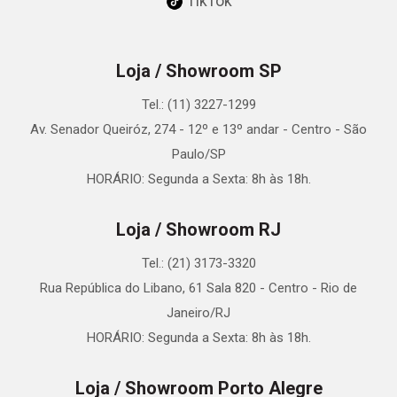
TikTok
Loja / Showroom SP
Tel.: (11) 3227-1299
Av. Senador Queiróz, 274 - 12º e 13º andar - Centro - São
Paulo/SP
HORÁRIO: Segunda a Sexta: 8h às 18h.
Loja / Showroom RJ
Tel.: (21) 3173-3320
Rua República do Libano, 61 Sala 820 - Centro - Rio de
Janeiro/RJ
HORÁRIO: Segunda a Sexta: 8h às 18h.
Loja / Showroom Porto Alegre