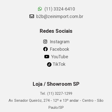
(11) 3324-6410
b2b@zeinimport.com.br
Redes Sociais
Instagram
Facebook
YouTube
TikTok
Loja / Showroom SP
Tel.: (11) 3227-1299
Av. Senador Queiróz, 274 - 12º e 13º andar - Centro - São
Paulo/SP