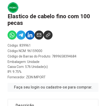
Elastico de cabelo fino com 100
pecas
Código: 839961
Código NCM: 96159000
Código de Barras do Produto: 7899658394684
Embalagem: Unidade
Caixa Com: 576 Unidade(s)
IPI: 9.75%
Fornecedor:
ZEIN IMPORT
Faça seu login ou cadastre-se para comprar.
Descrição