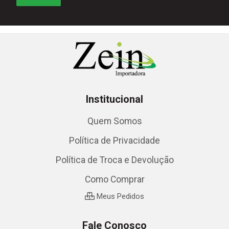
Institucional
Quem Somos
Política de Privacidade
Política de Troca e Devolução
Como Comprar
Meus Pedidos
Fale Conosco