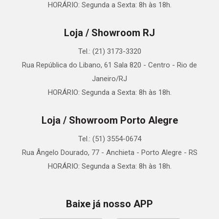
HORÁRIO: Segunda a Sexta: 8h às 18h.
Loja / Showroom RJ
Tel.: (21) 3173-3320
Rua República do Libano, 61 Sala 820 - Centro - Rio de
Janeiro/RJ
HORÁRIO: Segunda a Sexta: 8h às 18h.
Loja / Showroom Porto Alegre
Tel.: (51) 3554-0674
Rua Ângelo Dourado, 77 - Anchieta - Porto Alegre - RS
HORÁRIO: Segunda a Sexta: 8h às 18h.
Baixe já nosso APP