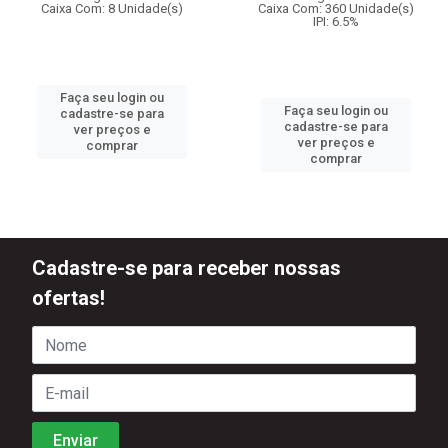
Caixa Com: 8 Unidade(s)
Caixa Com: 360 Unidade(s)
IPI: 6.5%
Faça seu login ou
Faça seu login ou
cadastre-se para
cadastre-se para
ver preços e
ver preços e
comprar
comprar
Cadastre-se para receber nossas
ofertas!